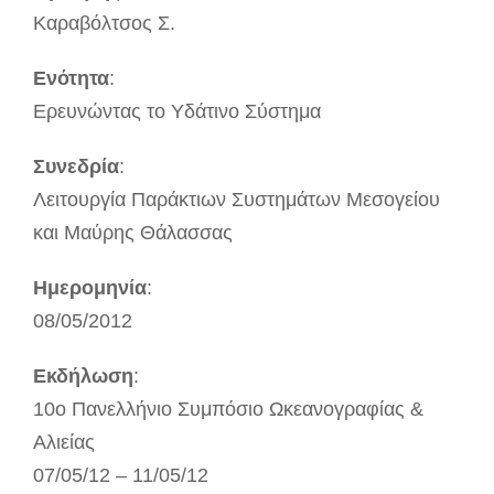
Καραβόλτσος Σ.
Ενότητα
:
Ερευνώντας το Υδάτινο Σύστημα
Συνεδρία
:
Λειτουργία Παράκτιων Συστημάτων Μεσογείου
και Μαύρης Θάλασσας
Ημερομηνία
:
08/05/2012
Εκδήλωση
:
10ο Πανελλήνιο Συμπόσιο Ωκεανογραφίας &
Αλιείας
07/05/12 – 11/05/12