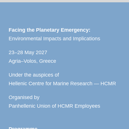
Facing the Planetary Emergency:
Environmental Impacts and Implications
23–28 May 2027
Agria–Volos, Greece
Under the auspices of
Hellenic Centre for Marine Research — HCMR
Organised by
Panhellenic Union of HCMR Employees
Programme