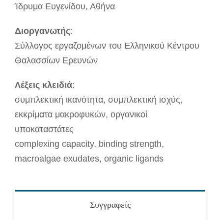
Ίδρυμα Ευγενίδου, Αθήνα
Διοργανωτής
:
Σύλλογος εργαζομένων του Ελληνικού Κέντρου
Θαλασσίων Ερευνών
Λέξεις κλειδιά
:
συμπλεκτική ικανότητα, συμπλεκτική ισχύς,
εκκρίματα μακροφυκών, οργανικοί
υποκαταστάτες
complexing capacity, binding strength,
macroalgae exudates, organic ligands
Συγγραφείς