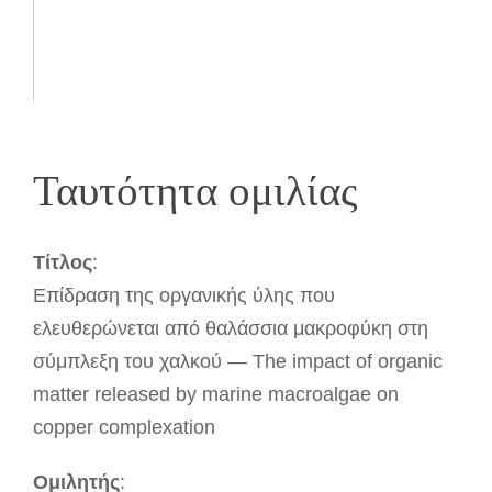
Ταυτότητα ομιλίας
Τίτλος
:
Επίδραση της οργανικής ύλης που
ελευθερώνεται από θαλάσσια μακροφύκη στη
σύμπλεξη του χαλκού — The impact of organic
matter released by marine macroalgae on
copper complexation
Ομιλητής
: