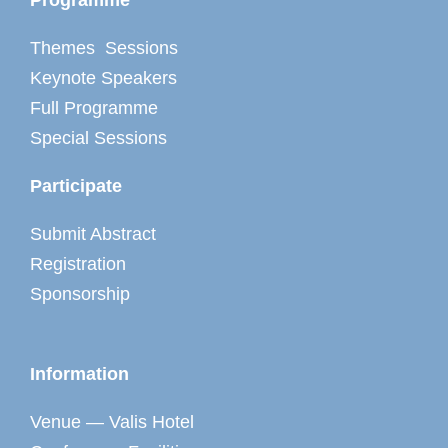
Themes Sessions
Keynote Speakers
Full Programme
Special Sessions
Participate
Submit Abstract
Registration
Sponsorship
Information
Venue — Valis Hotel