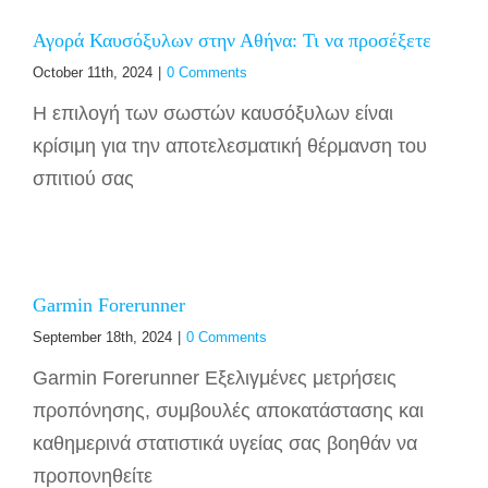
Αγορά Καυσόξυλων στην Αθήνα: Τι να προσέξετε
October 11th, 2024
|
0 Comments
Η επιλογή των σωστών καυσόξυλων είναι
κρίσιμη για την αποτελεσματική θέρμανση του
σπιτιού σας
Garmin Forerunner
September 18th, 2024
|
0 Comments
Garmin Forerunner Εξελιγμένες μετρήσεις
προπόνησης, συμβουλές αποκατάστασης και
καθημερινά στατιστικά υγείας σας βοηθάν να
προπονηθείτε