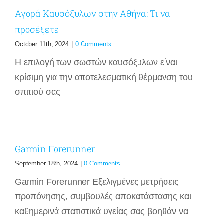
Αγορά Καυσόξυλων στην Αθήνα: Τι να
προσέξετε
October 11th, 2024
|
0 Comments
Η επιλογή των σωστών καυσόξυλων είναι
κρίσιμη για την αποτελεσματική θέρμανση του
σπιτιού σας
Garmin Forerunner
September 18th, 2024
|
0 Comments
Garmin Forerunner Εξελιγμένες μετρήσεις
προπόνησης, συμβουλές αποκατάστασης και
καθημερινά στατιστικά υγείας σας βοηθάν να