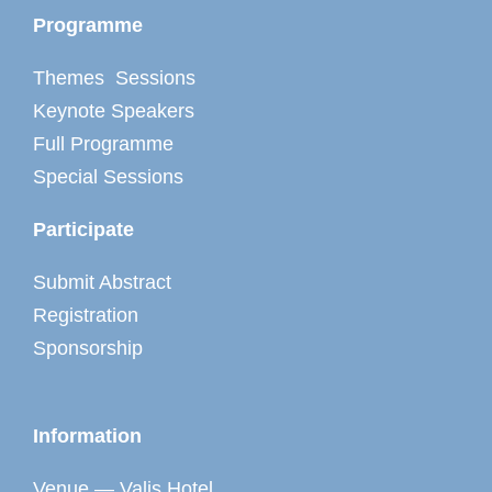
Programme
Themes Sessions
Keynote Speakers
Full Programme
Special Sessions
Participate
Submit Abstract
Registration
Sponsorship
Information
Venue — Valis Hotel