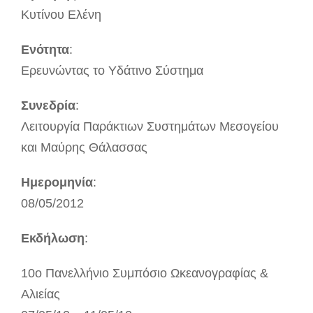
Κυτίνου Ελένη
Ενότητα
:
Ερευνώντας το Υδάτινο Σύστημα
Συνεδρία
:
Λειτουργία Παράκτιων Συστημάτων Μεσογείου
και Μαύρης Θάλασσας
Ημερομηνία
:
08/05/2012
Εκδήλωση
:
10ο Πανελλήνιο Συμπόσιο Ωκεανογραφίας &
Αλιείας