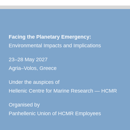
Facing the Planetary Emergency:
Environmental Impacts and Implications
23–28 May 2027
Agria–Volos, Greece
Under the auspices of
Hellenic Centre for Marine Research — HCMR
Organised by
Panhellenic Union of HCMR Employees