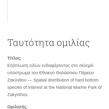
Ταυτότητα ομιλίας
Τίτλος
:
Εξάπλωση ειδών ενδιαφέροντος στο σκληρό
υπόστρωμα του Εθνικού Θαλάσσιου Πάρκου
Ζακύνθου — Spatial distribution of hard bottom
species of interest at the National Marine Park of
Zakynthos
Ομιλητής
: