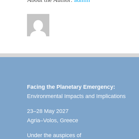
Facing the Planetary Emergency:
Environmental Impacts and Implications
23–28 May 2027
Agria–Volos, Greece
Under the auspices of