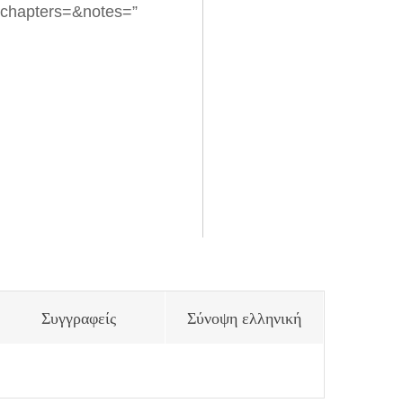
chapters=&notes=”
Συγγραφείς
Σύνοψη ελληνική