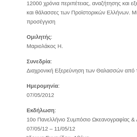
12000 χρόνια περιπέτειας, αναζήτησης και ε
και θάλασσες των Προϊστορικών Ελλήνων. Μ
προσέγγιση
Ομιλητής
:
Μαριολάκος Η.
Συνεδρία
:
Διαχρονική Εξερεύνηση των Θαλασσών από 
Ημερομηνία
:
07/05/2012
Εκδήλωση
:
10ο Πανελλήνιο Συμπόσιο Ωκεανογραφίας & 
07/05/12 – 11/05/12