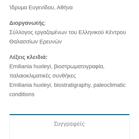
Ίδρυμα Ευγενίδου, Αθήνα
Διοργανωτής
:
Σύλλογος εργαζομένων του Ελληνικού Κέντρου
Θαλασσίων Ερευνών
Λέξεις κλειδιά:
Emiliania huxleyi, βιοστρωματογραφία,
παλαιοκλιματικές συνθήκες
Emiliania huxleyi, biostratigraphy, paleoclimatic
conditions
Συγγραφείς