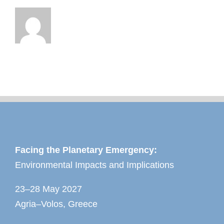
Facing the Planetary Emergency:
Environmental Impacts and Implications
23–28 May 2027
Agria–Volos, Greece