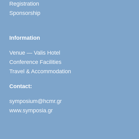
Registration
Sponsorship
Information
Venue — Valis Hotel
Conference Facilities
Travel & Accommodation
Contact:
symposium@hcmr.gr
www.symposia.gr