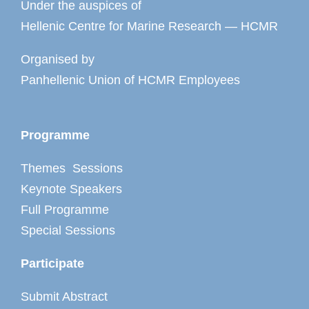
Under the auspices of
Hellenic Centre for Marine Research — HCMR
Organised by
Panhellenic Union of HCMR Employees
Programme
Themes Sessions
Keynote Speakers
Full Programme
Special Sessions
Participate
Submit Abstract