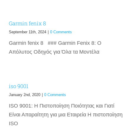
Garmin fenix 8
September 11th, 2024
|
0 Comments
Garmin fenix 8 ### Garmin Fenix 8: Ο
Απόλυτος Οδηγός για Όλα τα Μοντέλα
iso 9001
January 2nd, 2020
|
0 Comments
ISO 9001: Η Πιστοποίηση Ποιότητας και Γιατί
Είναι Απαραίτητη για μια Εταιρεία Η πιστοποίηση
ISO