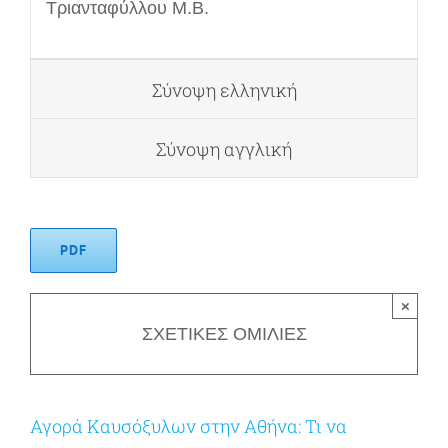
Τριανταφύλλου Μ.Β.
Σύνοψη ελληνική
Σύνοψη αγγλική
PDF
×
ΣΧΕΤΙΚΕΣ ΟΜΙΛΙΕΣ
Αγορά Καυσόξυλων στην Αθήνα: Τι να