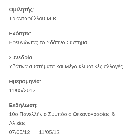
Ομιλητής
:
Τριανταφύλλου Μ.Β.
Ενότητα
:
Ερευνώντας το Υδάτινο Σύστημα
Συνεδρία
:
Υδάτινα συστήματα και Μέγα κλιματικές αλλαγές
Ημερομηνία
:
11/05/2012
Εκδήλωση
:
10ο Πανελλήνιο Συμπόσιο Ωκεανογραφίας &
Αλιείας
07/05/12 – 11/05/12