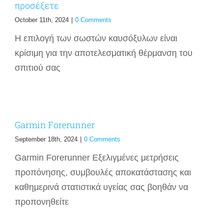
προσέξετε
October 11th, 2024
|
0 Comments
Η επιλογή των σωστών καυσόξυλων είναι
κρίσιμη για την αποτελεσματική θέρμανση του
σπιτιού σας
Garmin Forerunner
September 18th, 2024
|
0 Comments
Garmin Forerunner Εξελιγμένες μετρήσεις
προπόνησης, συμβουλές αποκατάστασης και
καθημερινά στατιστικά υγείας σας βοηθάν να
προπονηθείτε