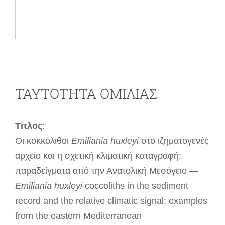
ΤΑΥΤΟΤΗΤΑ ΟΜΙΛΙΑΣ
Τίτλος
:
Οι κοκκόλιθοι
Emiliania huxleyi
στο ιζηματογενές
αρχείο και η σχετική κλιματική καταγραφή:
παραδείγματα από την Ανατολική Μεσόγειο —
Emiliania huxleyi
coccoliths in the sediment
record and the relative climatic signal: examples
from the eastern Mediterranean