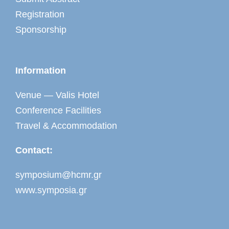
Registration
Sponsorship
Information
Venue — Valis Hotel
Conference Facilities
Travel & Accommodation
Contact:
symposium@hcmr.gr
www.symposia.gr