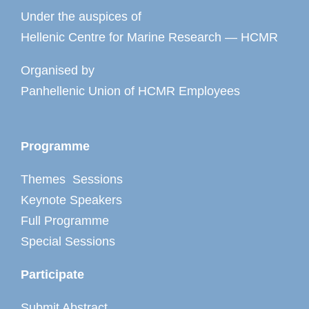
Under the auspices of
Hellenic Centre for Marine Research — HCMR
Organised by
Panhellenic Union of HCMR Employees
Programme
Themes Sessions
Keynote Speakers
Full Programme
Special Sessions
Participate
Submit Abstract