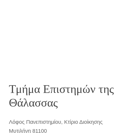
Τμήμα Επιστημών της
Θάλασσας
Λόφος Πανεπιστημίου, Κτίριο Διοίκησης
Μυτιλήνη 81100