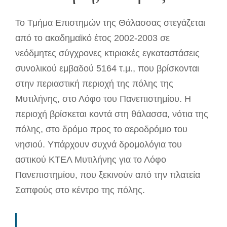
Το Τμήμα Επιστημών της Θάλασσας στεγάζεται
από το ακαδημαϊκό έτος 2002-2003 σε
νεόδμητες σύγχρονες κτιριακές εγκαταστάσεις
συνολικού εμβαδού 5164 τ.μ., που βρίσκονται
στην περιαστική περιοχή της πόλης της
Μυτιλήνης, στο Λόφο του Πανεπιστημίου. Η
περιοχή βρίσκεται κοντά στη θάλασσα, νότια της
πόλης, στο δρόμο προς το αεροδρόμιο του
νησιού. Υπάρχουν συχνά δρομολόγια του
αστικού ΚΤΕΛ Μυτιλήνης για το Λόφο
Πανεπιστημίου, που ξεκινούν από την πλατεία
Σαπφούς στο κέντρο της πόλης.