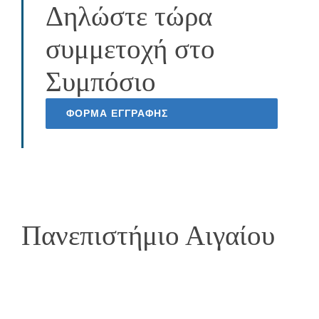
Δηλώστε τώρα
συμμετοχή στο
Συμπόσιο
ΦΟΡΜΑ ΕΓΓΡΑΦΗΣ
Πανεπιστήμιο Αιγαίου