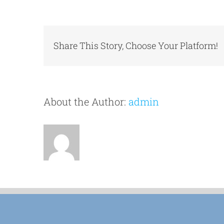
Share This Story, Choose Your Platform!
About the Author:
admin