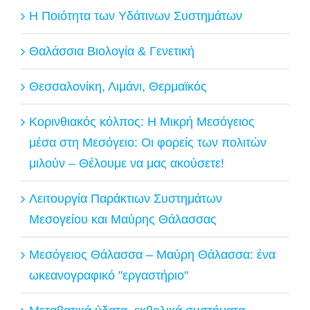
Η Ποιότητα των Υδάτινων Συστημάτων
Θαλάσσια Βιολογία & Γενετική
Θεσσαλονίκη, Λιμάνι, Θερμαϊκός
Κορινθιακός κόλπος: Η Μικρή Μεσόγειος
μέσα στη Μεσόγειο: Οι φορείς των πολιτών
μιλούν – Θέλουμε να μας ακούσετε!
Λειτουργία Παράκτιων Συστημάτων
Μεσογείου και Μαύρης Θάλασσας
Μεσόγειος Θάλασσα – Μαύρη Θάλασσα: ένα
ωκεανογραφικό "εργαστήριο"