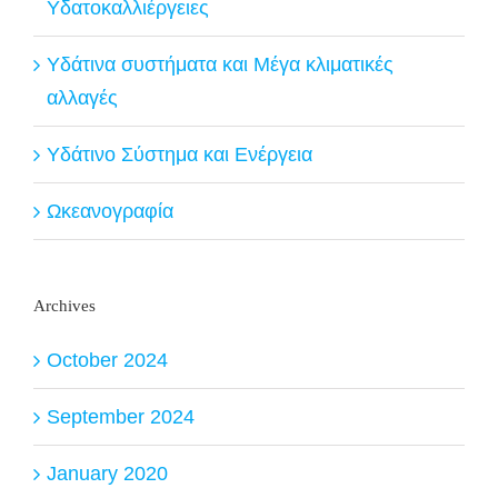
Υδατοκαλλιέργειες
Υδάτινα συστήματα και Μέγα κλιματικές
αλλαγές
Υδάτινο Σύστημα και Ενέργεια
Ωκεανογραφία
Archives
October 2024
September 2024
January 2020