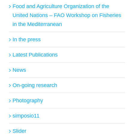
Food and Agriculture Organization of the
United Nations – FAO Workshop on Fisheries
in the Mediterranean
In the press
Latest Publications
News
On-going research
Photography
simposio11
Slider