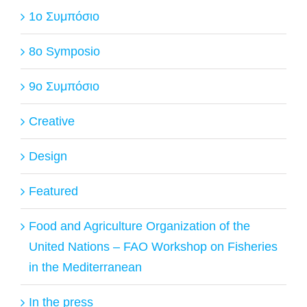
1ο Συμπόσιο
8o Symposio
9ο Συμπόσιο
Creative
Design
Featured
Food and Agriculture Organization of the
United Nations – FAO Workshop on Fisheries
in the Mediterranean
In the press