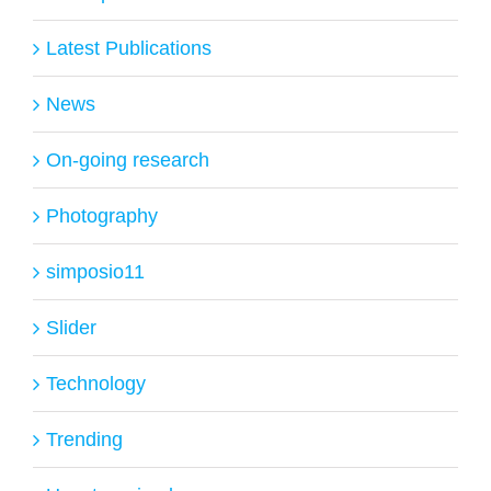
Latest Publications
News
On-going research
Photography
simposio11
Slider
Technology
Trending