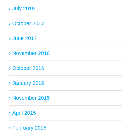
July 2019
October 2017
June 2017
November 2016
October 2016
January 2016
November 2015
April 2015
February 2015