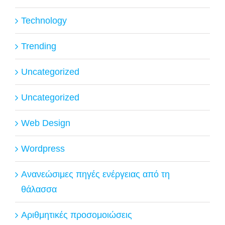
Technology
Trending
Uncategorized
Uncategorized
Web Design
Wordpress
Ανανεώσιμες πηγές ενέργειας από τη
θάλασσα
Αριθμητικές προσομοιώσεις