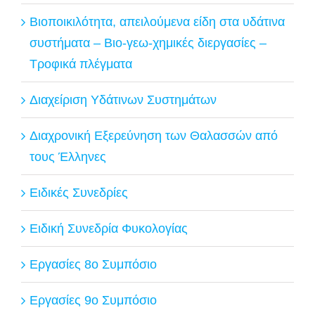
Βιοποικιλότητα, απειλούμενα είδη στα υδάτινα
συστήματα – Βιο-γεω-χημικές διεργασίες –
Τροφικά πλέγματα
Διαχείριση Υδάτινων Συστημάτων
Διαχρονική Εξερεύνηση των Θαλασσών από
τους Έλληνες
Ειδικές Συνεδρίες
Ειδική Συνεδρία Φυκολογίας
Εργασίες 8ο Συμπόσιο
Εργασίες 9ο Συμπόσιο