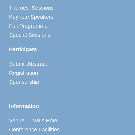
Themes Sessions
Keynote Speakers
Full Programme
Special Sessions
Participate
Submit Abstract
Registration
Sponsorship
Information
Venue — Valis Hotel
Conference Facilities