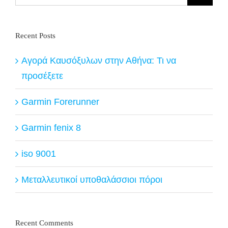
for:
Recent Posts
Αγορά Καυσόξυλων στην Αθήνα: Τι να
προσέξετε
Garmin Forerunner
Garmin fenix 8
iso 9001
Μεταλλευτικοί υποθαλάσσιοι πόροι
Recent Comments