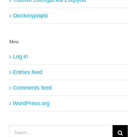
Ωκεανογραφία
Meta
Log in
Entries feed
Comments feed
WordPress.org
Search