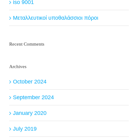
iso 9001
Μεταλλευτικοί υποθαλάσσιοι πόροι
Recent Comments
Archives
October 2024
September 2024
January 2020
July 2019