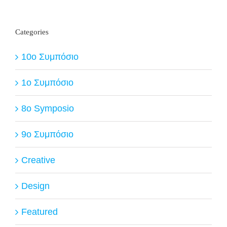
Categories
10ο Συμπόσιο
1ο Συμπόσιο
8o Symposio
9ο Συμπόσιο
Creative
Design
Featured