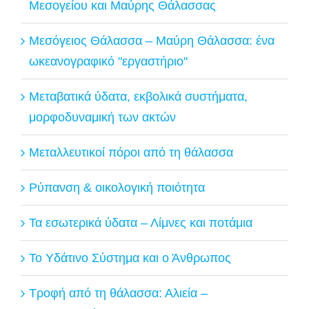
Μεσογείου και Μαύρης Θάλασσας
Μεσόγειος Θάλασσα – Μαύρη Θάλασσα: ένα
ωκεανογραφικό "εργαστήριο"
Μεταβατικά ύδατα, εκβολικά συστήματα,
μορφοδυναμική των ακτών
Μεταλλευτικοί πόροι από τη θάλασσα
Ρύπανση & οικολογική ποιότητα
Τα εσωτερικά ύδατα – Λίμνες και ποτάμια
Το Υδάτινο Σύστημα και ο Άνθρωπος
Τροφή από τη θάλασσα: Αλιεία –