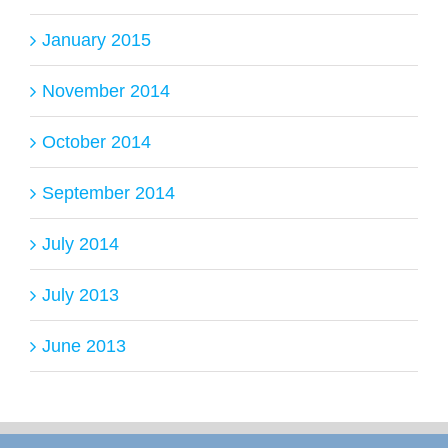
January 2015
November 2014
October 2014
September 2014
July 2014
July 2013
June 2013