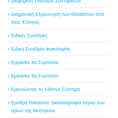
Διαχείριση Υδάτινων Συστημάτων
Διαχρονική Εξερεύνηση των Θαλασσών από
τους Έλληνες
Ειδικές Συνεδρίες
Ειδική Συνεδρία Φυκολογίας
Εργασίες 8ο Συμπόσιο
Εργασίες 9ο Συμπόσιο
Ερευνώντας το Υδάτινο Σύστημα
Ερυθρά Θάλασσα: Ωκεανογραφία πέραν των
ορίων της Μεσογείου