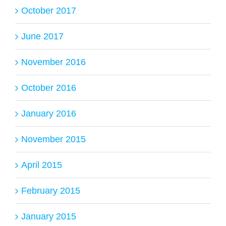
October 2017
June 2017
November 2016
October 2016
January 2016
November 2015
April 2015
February 2015
January 2015