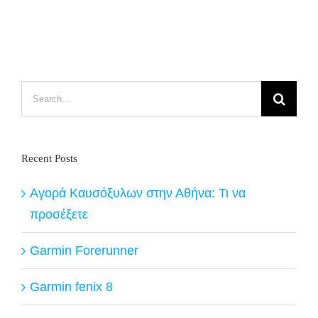
Search
for:
Recent Posts
Αγορά Καυσόξυλων στην Αθήνα: Τι να
προσέξετε
Garmin Forerunner
Garmin fenix 8