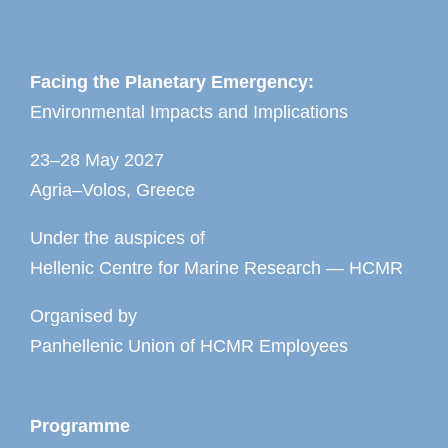
Facing the Planetary Emergency:
Environmental Impacts and Implications
23–28 May 2027
Agria–Volos, Greece
Under the auspices of
Hellenic Centre for Marine Research — HCMR
Organised by
Panhellenic Union of HCMR Employees
Programme