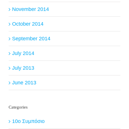
November 2014
October 2014
September 2014
July 2014
July 2013
June 2013
Categories
10ο Συμπόσιο