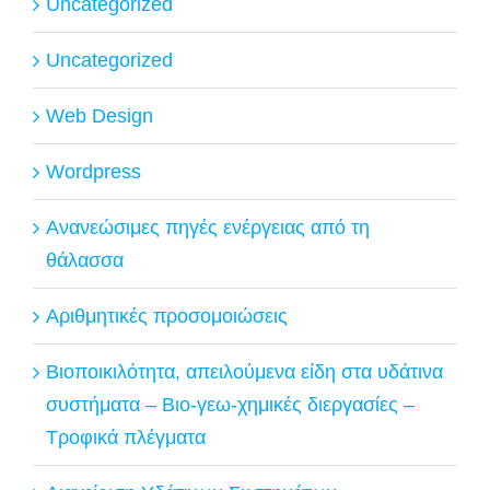
Uncategorized
Uncategorized
Web Design
Wordpress
Ανανεώσιμες πηγές ενέργειας από τη
θάλασσα
Αριθμητικές προσομοιώσεις
Βιοποικιλότητα, απειλούμενα είδη στα υδάτινα
συστήματα – Βιο-γεω-χημικές διεργασίες –
Τροφικά πλέγματα