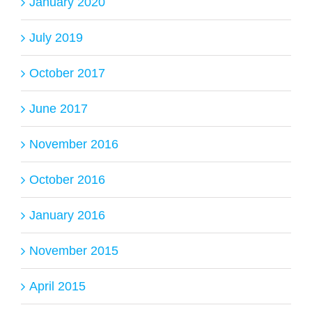
January 2020
July 2019
October 2017
June 2017
November 2016
October 2016
January 2016
November 2015
April 2015