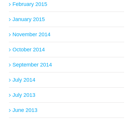
February 2015
January 2015
November 2014
October 2014
September 2014
July 2014
July 2013
June 2013