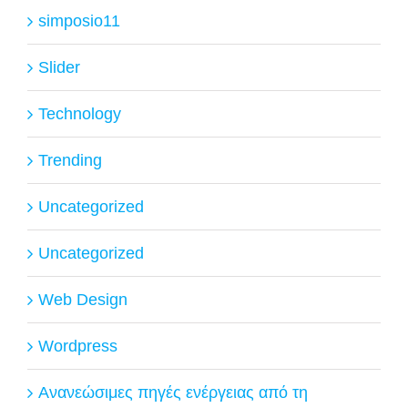
simposio11
Slider
Technology
Trending
Uncategorized
Uncategorized
Web Design
Wordpress
Ανανεώσιμες πηγές ενέργειας από τη