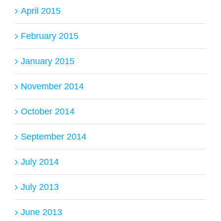
April 2015
February 2015
January 2015
November 2014
October 2014
September 2014
July 2014
July 2013
June 2013