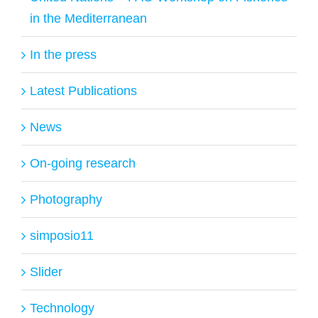
in the Mediterranean
In the press
Latest Publications
News
On-going research
Photography
simposio11
Slider
Technology