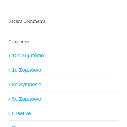
Recent Comments
Categories
10ο Συμπόσιο
1ο Συμπόσιο
8o Symposio
9ο Συμπόσιο
Creative