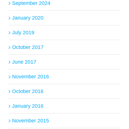
September 2024
January 2020
July 2019
October 2017
June 2017
November 2016
October 2016
January 2016
November 2015