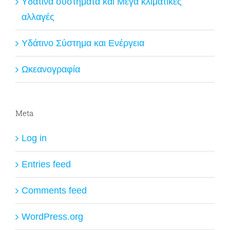
Υδάτινα συστήματα και Μέγα κλιματικές
αλλαγές
Υδάτινο Σύστημα και Ενέργεια
Ωκεανογραφία
Meta
Log in
Entries feed
Comments feed
WordPress.org