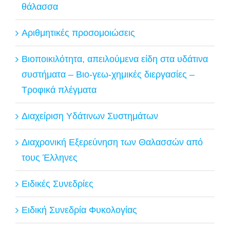
θάλασσα
Αριθμητικές προσομοιώσεις
Βιοποικιλότητα, απειλούμενα είδη στα υδάτινα
συστήματα – Βιο-γεω-χημικές διεργασίες –
Τροφικά πλέγματα
Διαχείριση Υδάτινων Συστημάτων
Διαχρονική Εξερεύνηση των Θαλασσών από
τους Έλληνες
Ειδικές Συνεδρίες
Ειδική Συνεδρία Φυκολογίας