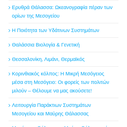
Ερυθρά Θάλασσα: Ωκεανογραφία πέραν των
ορίων της Μεσογείου
Η Ποιότητα των Υδάτινων Συστημάτων
Θαλάσσια Βιολογία & Γενετική
Θεσσαλονίκη, Λιμάνι, Θερμαϊκός
Κορινθιακός κόλπος: Η Μικρή Μεσόγειος
μέσα στη Μεσόγειο: Οι φορείς των πολιτών
μιλούν – Θέλουμε να μας ακούσετε!
Λειτουργία Παράκτιων Συστημάτων
Μεσογείου και Μαύρης Θάλασσας