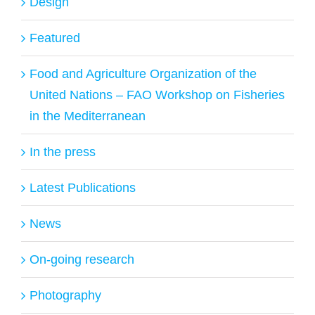
Design
Featured
Food and Agriculture Organization of the
United Nations – FAO Workshop on Fisheries
in the Mediterranean
In the press
Latest Publications
News
On-going research
Photography