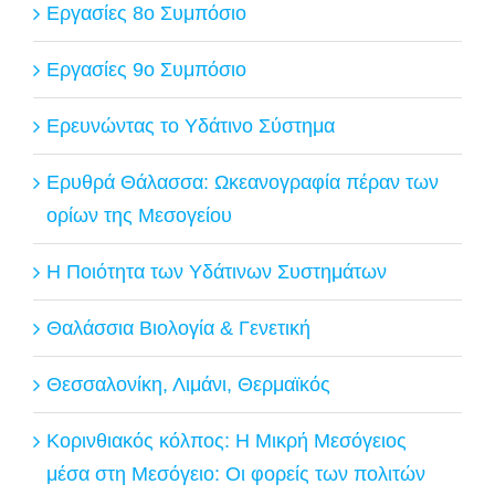
Εργασίες 8ο Συμπόσιο
Εργασίες 9ο Συμπόσιο
Ερευνώντας το Υδάτινο Σύστημα
Ερυθρά Θάλασσα: Ωκεανογραφία πέραν των
ορίων της Μεσογείου
Η Ποιότητα των Υδάτινων Συστημάτων
Θαλάσσια Βιολογία & Γενετική
Θεσσαλονίκη, Λιμάνι, Θερμαϊκός
Κορινθιακός κόλπος: Η Μικρή Μεσόγειος
μέσα στη Μεσόγειο: Οι φορείς των πολιτών