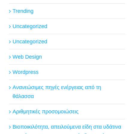
Trending
Uncategorized
Uncategorized
Web Design
Wordpress
Ανανεώσιμες πηγές ενέργειας από τη
θάλασσα
Αριθμητικές προσομοιώσεις
Βιοποικιλότητα, απειλούμενα είδη στα υδάτινα