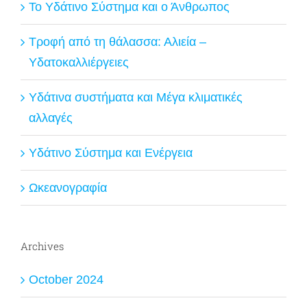
Το Υδάτινο Σύστημα και ο Άνθρωπος
Τροφή από τη θάλασσα: Αλιεία –
Υδατοκαλλιέργειες
Υδάτινα συστήματα και Μέγα κλιματικές
αλλαγές
Υδάτινο Σύστημα και Ενέργεια
Ωκεανογραφία
Archives
October 2024