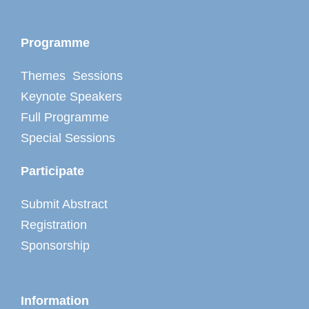
Programme
Themes Sessions
Keynote Speakers
Full Programme
Special Sessions
Participate
Submit Abstract
Registration
Sponsorship
Information