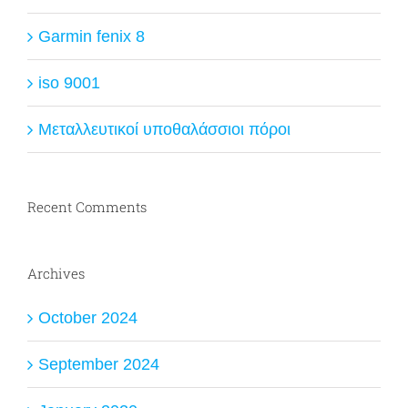
Garmin fenix 8
iso 9001
Μεταλλευτικοί υποθαλάσσιοι πόροι
Recent Comments
Archives
October 2024
September 2024