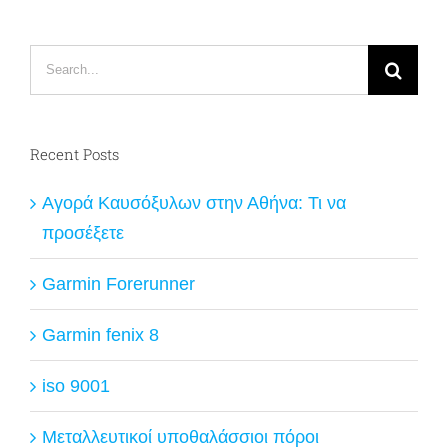
Search
for:
Recent Posts
Αγορά Καυσόξυλων στην Αθήνα: Τι να
προσέξετε
Garmin Forerunner
Garmin fenix 8
iso 9001
Μεταλλευτικοί υποθαλάσσιοι πόροι