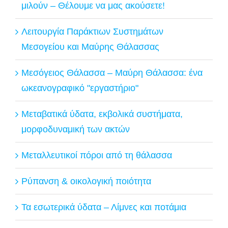
μιλούν – Θέλουμε να μας ακούσετε!
Λειτουργία Παράκτιων Συστημάτων
Μεσογείου και Μαύρης Θάλασσας
Μεσόγειος Θάλασσα – Μαύρη Θάλασσα: ένα
ωκεανογραφικό "εργαστήριο"
Μεταβατικά ύδατα, εκβολικά συστήματα,
μορφοδυναμική των ακτών
Μεταλλευτικοί πόροι από τη θάλασσα
Ρύπανση & οικολογική ποιότητα
Τα εσωτερικά ύδατα – Λίμνες και ποτάμια