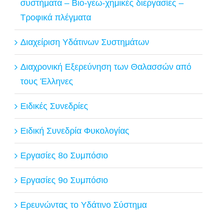
συστήματα – Βιο-γεω-χημικές διεργασίες –
Τροφικά πλέγματα
Διαχείριση Υδάτινων Συστημάτων
Διαχρονική Εξερεύνηση των Θαλασσών από
τους Έλληνες
Ειδικές Συνεδρίες
Ειδική Συνεδρία Φυκολογίας
Εργασίες 8ο Συμπόσιο
Εργασίες 9ο Συμπόσιο
Ερευνώντας το Υδάτινο Σύστημα