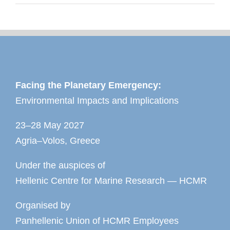
Facing the Planetary Emergency:
Environmental Impacts and Implications
23–28 May 2027
Agria–Volos, Greece
Under the auspices of
Hellenic Centre for Marine Research — HCMR
Organised by
Panhellenic Union of HCMR Employees