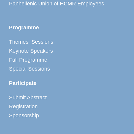
Panhellenic Union of HCMR Employees
Programme
Themes Sessions
Keynote Speakers
Full Programme
Special Sessions
Participate
Submit Abstract
Registration
Sponsorship