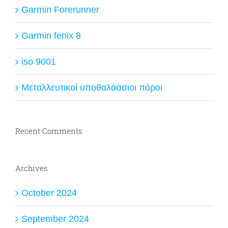
Garmin Forerunner
Garmin fenix 8
iso 9001
Μεταλλευτικοί υποθαλάσσιοι πόροι
Recent Comments
Archives
October 2024
September 2024