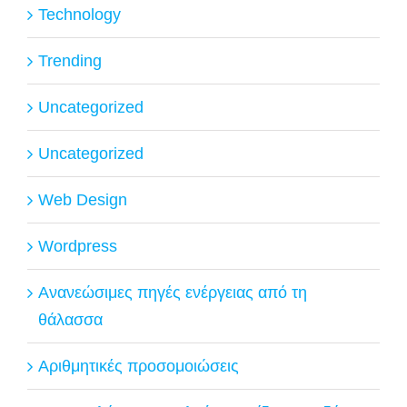
Technology
Trending
Uncategorized
Uncategorized
Web Design
Wordpress
Ανανεώσιμες πηγές ενέργειας από τη
θάλασσα
Αριθμητικές προσομοιώσεις