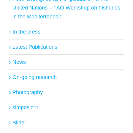
United Nations – FAO Workshop on Fisheries
in the Mediterranean
In the press
Latest Publications
News
On-going research
Photography
simposio11
Slider