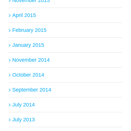
November 2015
April 2015
February 2015
January 2015
November 2014
October 2014
September 2014
July 2014
July 2013