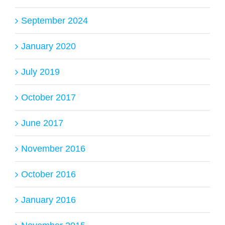
September 2024
January 2020
July 2019
October 2017
June 2017
November 2016
October 2016
January 2016