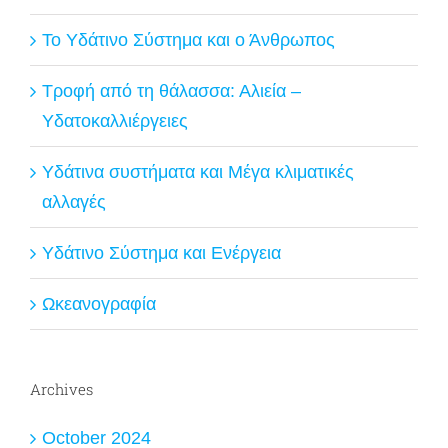
Το Υδάτινο Σύστημα και ο Άνθρωπος
Τροφή από τη θάλασσα: Αλιεία –
Υδατοκαλλιέργειες
Υδάτινα συστήματα και Μέγα κλιματικές
αλλαγές
Υδάτινο Σύστημα και Ενέργεια
Ωκεανογραφία
Archives
October 2024