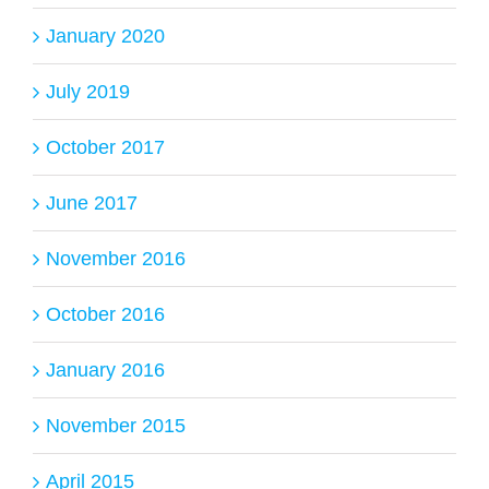
January 2020
July 2019
October 2017
June 2017
November 2016
October 2016
January 2016
November 2015
April 2015