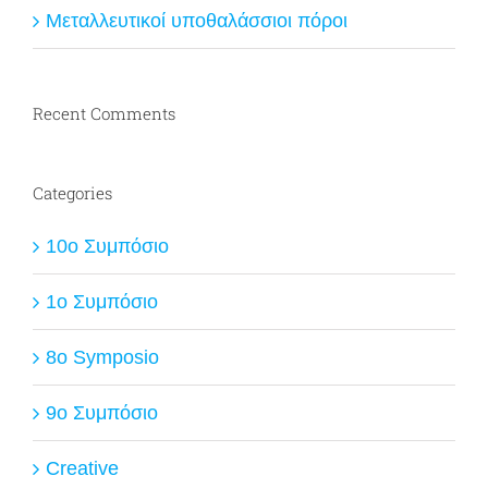
Μεταλλευτικοί υποθαλάσσιοι πόροι
Recent Comments
Categories
10ο Συμπόσιο
1ο Συμπόσιο
8o Symposio
9ο Συμπόσιο
Creative