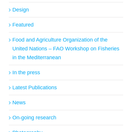
Design
Featured
Food and Agriculture Organization of the
United Nations – FAO Workshop on Fisheries
in the Mediterranean
In the press
Latest Publications
News
On-going research