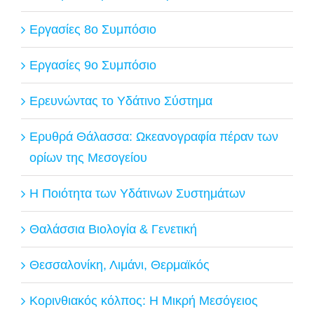
Εργασίες 8ο Συμπόσιο
Εργασίες 9ο Συμπόσιο
Ερευνώντας το Υδάτινο Σύστημα
Ερυθρά Θάλασσα: Ωκεανογραφία πέραν των
ορίων της Μεσογείου
Η Ποιότητα των Υδάτινων Συστημάτων
Θαλάσσια Βιολογία & Γενετική
Θεσσαλονίκη, Λιμάνι, Θερμαϊκός
Κορινθιακός κόλπος: Η Μικρή Μεσόγειος