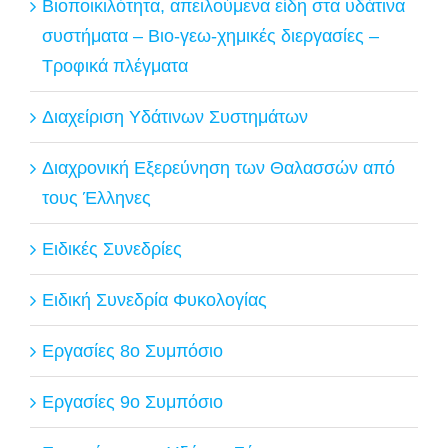
Βιοποικιλότητα, απειλούμενα είδη στα υδάτινα
συστήματα – Βιο-γεω-χημικές διεργασίες –
Τροφικά πλέγματα
Διαχείριση Υδάτινων Συστημάτων
Διαχρονική Εξερεύνηση των Θαλασσών από
τους Έλληνες
Ειδικές Συνεδρίες
Ειδική Συνεδρία Φυκολογίας
Εργασίες 8ο Συμπόσιο
Εργασίες 9ο Συμπόσιο