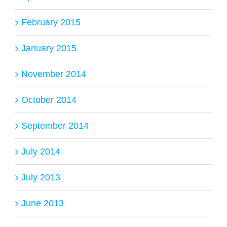
February 2015
January 2015
November 2014
October 2014
September 2014
July 2014
July 2013
June 2013