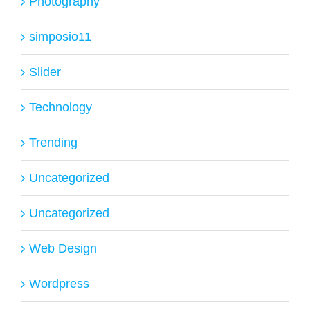
Photography
simposio11
Slider
Technology
Trending
Uncategorized
Uncategorized
Web Design
Wordpress