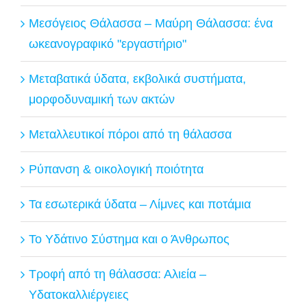
Μεσόγειος Θάλασσα – Μαύρη Θάλασσα: ένα
ωκεανογραφικό "εργαστήριο"
Μεταβατικά ύδατα, εκβολικά συστήματα,
μορφοδυναμική των ακτών
Μεταλλευτικοί πόροι από τη θάλασσα
Ρύπανση & οικολογική ποιότητα
Τα εσωτερικά ύδατα – Λίμνες και ποτάμια
Το Υδάτινο Σύστημα και ο Άνθρωπος
Τροφή από τη θάλασσα: Αλιεία –
Υδατοκαλλιέργειες