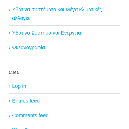
Υδάτινα συστήματα και Μέγα κλιματικές
αλλαγές
Υδάτινο Σύστημα και Ενέργεια
Ωκεανογραφία
Meta
Log in
Entries feed
Comments feed