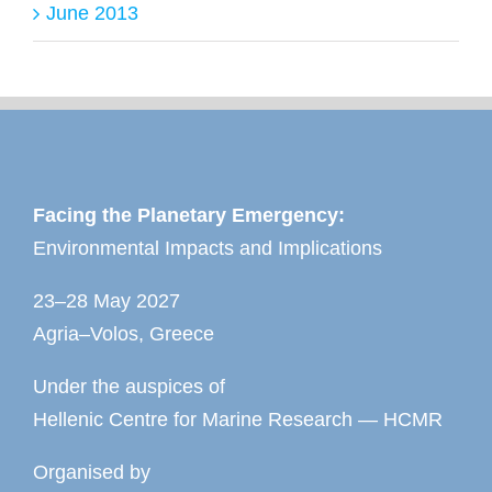
June 2013
Facing the Planetary Emergency:
Environmental Impacts and Implications
23–28 May 2027
Agria–Volos, Greece
Under the auspices of
Hellenic Centre for Marine Research — HCMR
Organised by