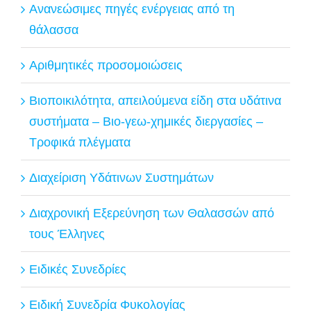
Ανανεώσιμες πηγές ενέργειας από τη
θάλασσα
Αριθμητικές προσομοιώσεις
Βιοποικιλότητα, απειλούμενα είδη στα υδάτινα
συστήματα – Βιο-γεω-χημικές διεργασίες –
Τροφικά πλέγματα
Διαχείριση Υδάτινων Συστημάτων
Διαχρονική Εξερεύνηση των Θαλασσών από
τους Έλληνες
Ειδικές Συνεδρίες
Ειδική Συνεδρία Φυκολογίας