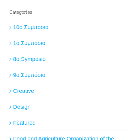
Categories
10ο Συμπόσιο
1ο Συμπόσιο
8o Symposio
9ο Συμπόσιο
Creative
Design
Featured
Food and Agriculture Organization of the