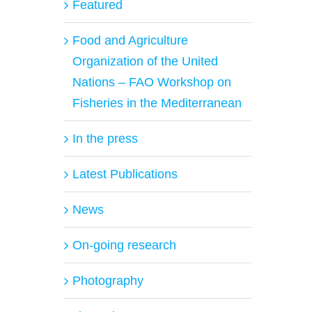
Featured
Food and Agriculture
Organization of the United
Nations – FAO Workshop on
Fisheries in the Mediterranean
In the press
Latest Publications
News
On-going research
Photography