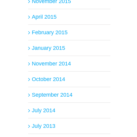
November 2015
April 2015
February 2015
January 2015
November 2014
October 2014
September 2014
July 2014
July 2013