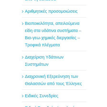
Αριθμητικές προσομοιώσεις
Βιοποικιλότητα, απειλούμενα
είδη στα υδάτινα συστήματα –
Βιο-γεω-χημικές διεργασίες –
Τροφικά πλέγματα
Διαχείριση Υδάτινων
Συστημάτων
Διαχρονική Εξερεύνηση των
Θαλασσών από τους Έλληνες
Ειδικές Συνεδρίες