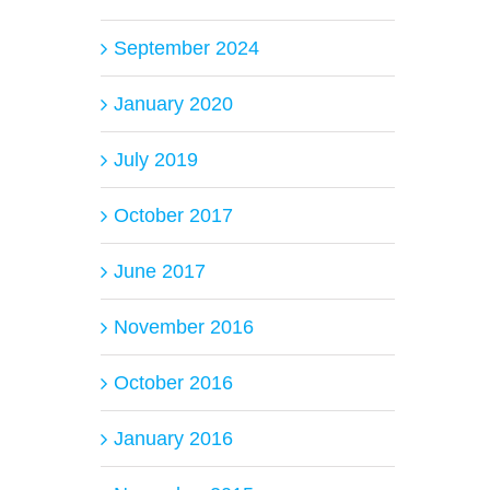
September 2024
January 2020
July 2019
October 2017
June 2017
November 2016
October 2016
January 2016