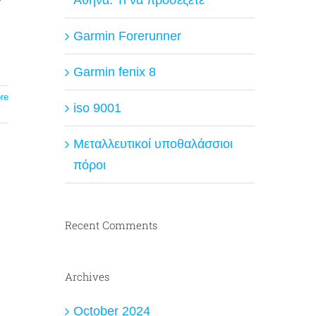
Garmin Forerunner
Garmin fenix 8
re
iso 9001
Μεταλλευτικοί υποθαλάσσιοι
πόροι
Recent Comments
Archives
October 2024