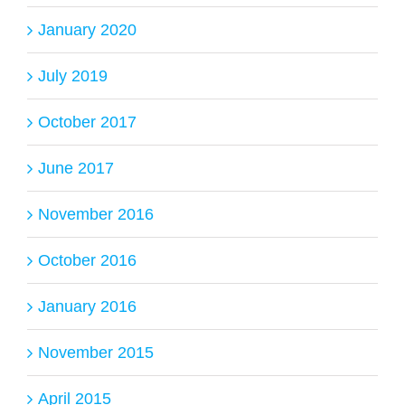
January 2020
July 2019
October 2017
June 2017
November 2016
October 2016
January 2016
November 2015
April 2015