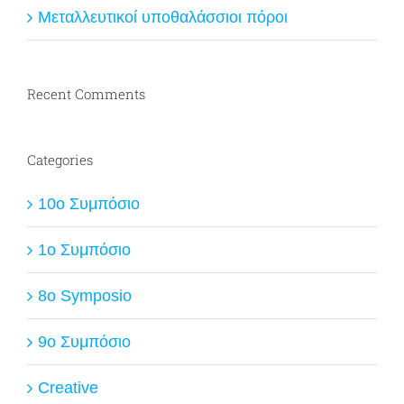
Μεταλλευτικοί υποθαλάσσιοι πόροι
Recent Comments
Categories
10ο Συμπόσιο
1ο Συμπόσιο
8o Symposio
9ο Συμπόσιο
Creative