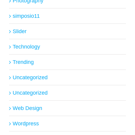
Photography
simposio11
Slider
Technology
Trending
Uncategorized
Uncategorized
Web Design
Wordpress