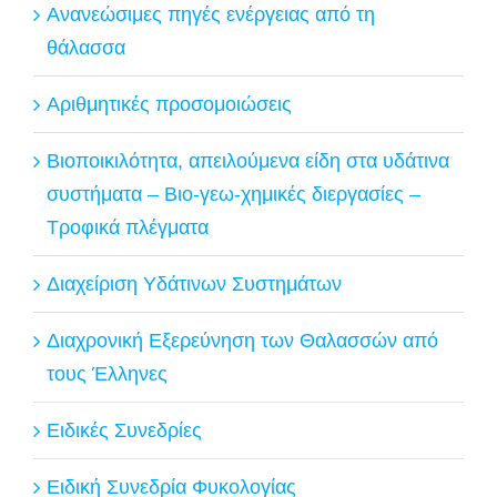
Ανανεώσιμες πηγές ενέργειας από τη
θάλασσα
Αριθμητικές προσομοιώσεις
Βιοποικιλότητα, απειλούμενα είδη στα υδάτινα
συστήματα – Βιο-γεω-χημικές διεργασίες –
Τροφικά πλέγματα
Διαχείριση Υδάτινων Συστημάτων
Διαχρονική Εξερεύνηση των Θαλασσών από
τους Έλληνες
Ειδικές Συνεδρίες
Ειδική Συνεδρία Φυκολογίας