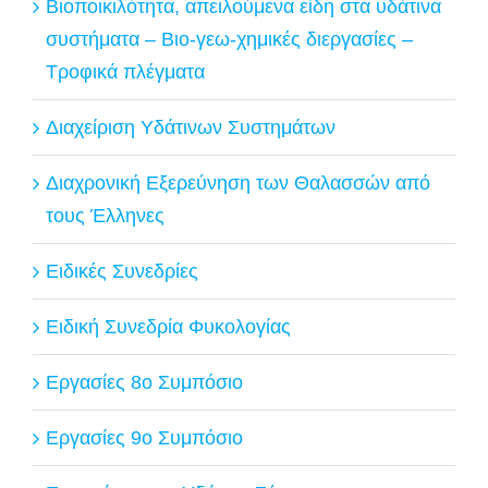
Βιοποικιλότητα, απειλούμενα είδη στα υδάτινα
συστήματα – Βιο-γεω-χημικές διεργασίες –
Τροφικά πλέγματα
Διαχείριση Υδάτινων Συστημάτων
Διαχρονική Εξερεύνηση των Θαλασσών από
τους Έλληνες
Ειδικές Συνεδρίες
Ειδική Συνεδρία Φυκολογίας
Εργασίες 8ο Συμπόσιο
Εργασίες 9ο Συμπόσιο