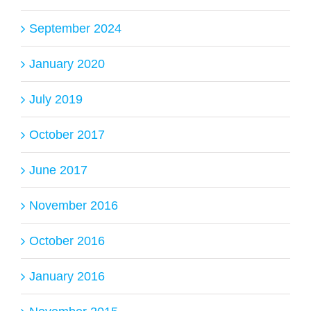
September 2024
January 2020
July 2019
October 2017
June 2017
November 2016
October 2016
January 2016