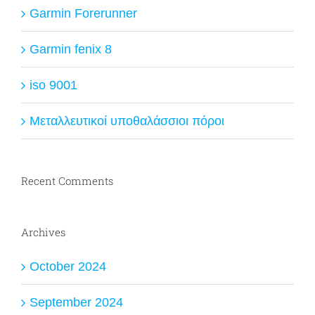
Garmin Forerunner
Garmin fenix 8
iso 9001
Μεταλλευτικοί υποθαλάσσιοι πόροι
Recent Comments
Archives
October 2024
September 2024