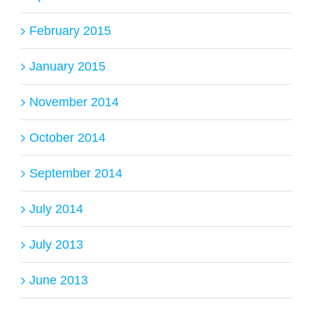
February 2015
January 2015
November 2014
October 2014
September 2014
July 2014
July 2013
June 2013