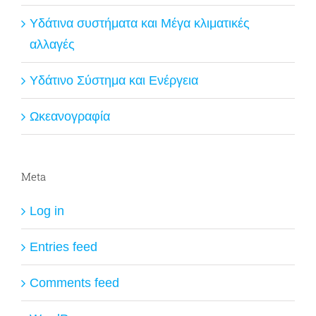
Υδάτινα συστήματα και Μέγα κλιματικές
αλλαγές
Υδάτινο Σύστημα και Ενέργεια
Ωκεανογραφία
Meta
Log in
Entries feed
Comments feed