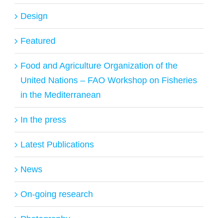
Design
Featured
Food and Agriculture Organization of the
United Nations – FAO Workshop on Fisheries
in the Mediterranean
In the press
Latest Publications
News
On-going research