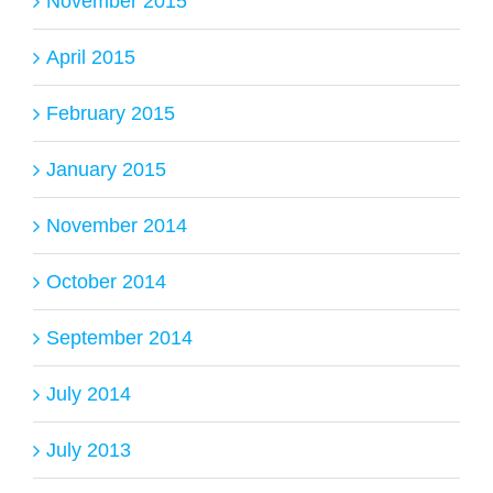
November 2015
April 2015
February 2015
January 2015
November 2014
October 2014
September 2014
July 2014
July 2013