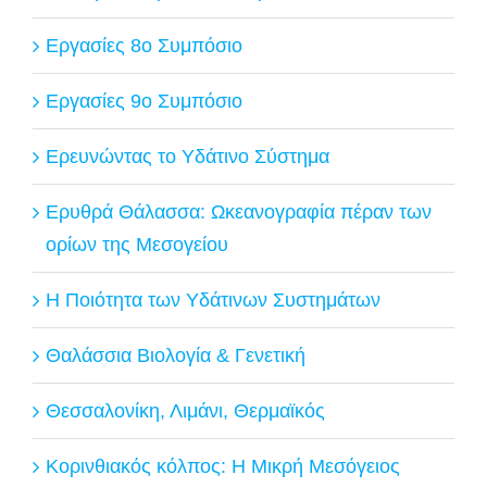
Εργασίες 8ο Συμπόσιο
Εργασίες 9ο Συμπόσιο
Ερευνώντας το Υδάτινο Σύστημα
Ερυθρά Θάλασσα: Ωκεανογραφία πέραν των
ορίων της Μεσογείου
Η Ποιότητα των Υδάτινων Συστημάτων
Θαλάσσια Βιολογία & Γενετική
Θεσσαλονίκη, Λιμάνι, Θερμαϊκός
Κορινθιακός κόλπος: Η Μικρή Μεσόγειος