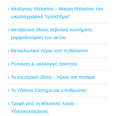
Μεσόγειος Θάλασσα – Μαύρη Θάλασσα: ένα
ωκεανογραφικό "εργαστήριο"
Μεταβατικά ύδατα, εκβολικά συστήματα,
μορφοδυναμική των ακτών
Μεταλλευτικοί πόροι από τη θάλασσα
Ρύπανση & οικολογική ποιότητα
Τα εσωτερικά ύδατα – Λίμνες και ποτάμια
Το Υδάτινο Σύστημα και ο Άνθρωπος
Τροφή από τη θάλασσα: Αλιεία –
Υδατοκαλλιέργειες