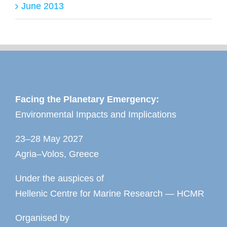
June 2013
Facing the Planetary Emergency:
Environmental Impacts and Implications
23–28 May 2027
Agria–Volos, Greece
Under the auspices of
Hellenic Centre for Marine Research — HCMR
Organised by