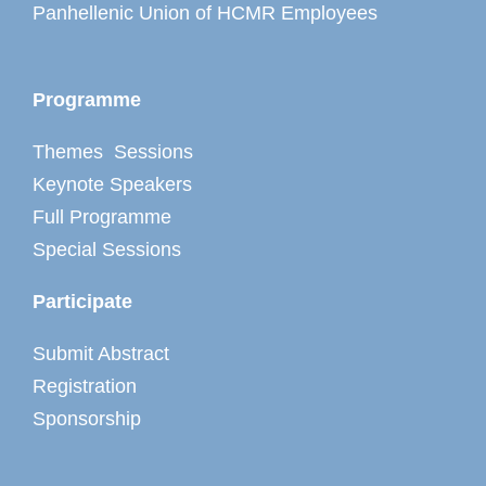
Panhellenic Union of HCMR Employees
Programme
Themes Sessions
Keynote Speakers
Full Programme
Special Sessions
Participate
Submit Abstract
Registration
Sponsorship