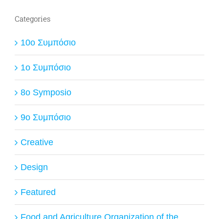
Categories
10ο Συμπόσιο
1ο Συμπόσιο
8o Symposio
9ο Συμπόσιο
Creative
Design
Featured
Food and Agriculture Organization of the