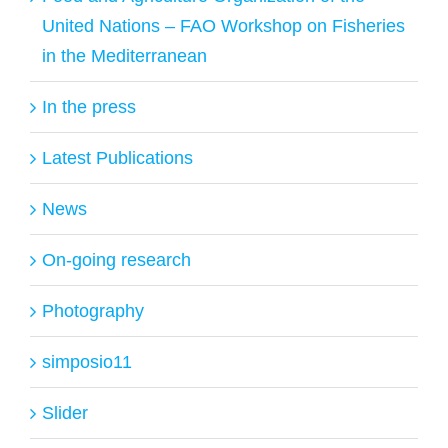
United Nations – FAO Workshop on Fisheries
in the Mediterranean
In the press
Latest Publications
News
On-going research
Photography
simposio11
Slider