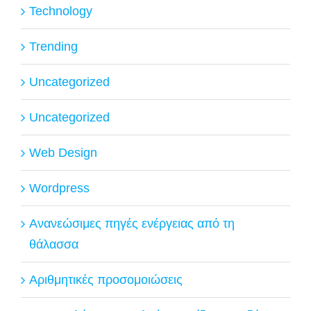
Technology
Trending
Uncategorized
Uncategorized
Web Design
Wordpress
Ανανεώσιμες πηγές ενέργειας από τη
θάλασσα
Αριθμητικές προσομοιώσεις