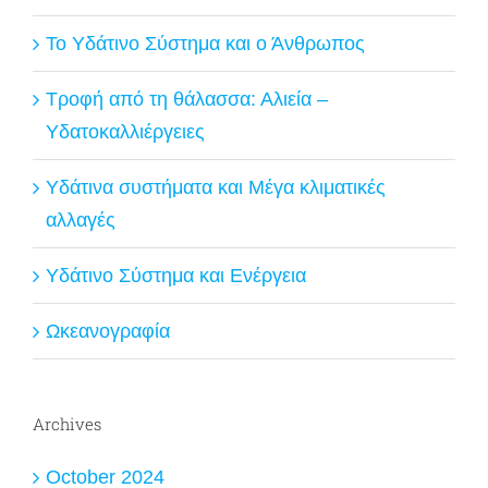
Το Υδάτινο Σύστημα και ο Άνθρωπος
Τροφή από τη θάλασσα: Αλιεία –
Υδατοκαλλιέργειες
Υδάτινα συστήματα και Μέγα κλιματικές
αλλαγές
Υδάτινο Σύστημα και Ενέργεια
Ωκεανογραφία
Archives
October 2024