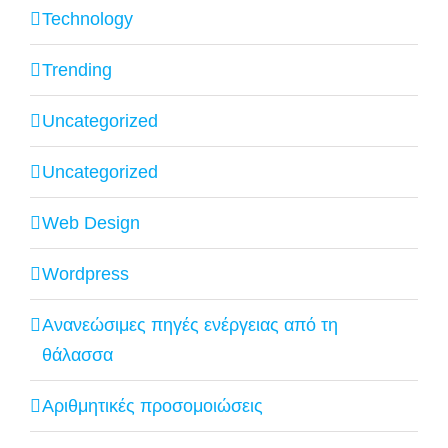
Technology
Trending
Uncategorized
Uncategorized
Web Design
Wordpress
Ανανεώσιμες πηγές ενέργειας από τη
θάλασσα
Αριθμητικές προσομοιώσεις