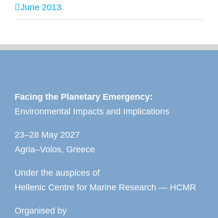
June 2013
Facing the Planetary Emergency:
Environmental Impacts and Implications
23–28 May 2027
Agria–Volos, Greece
Under the auspices of
Hellenic Centre for Marine Research — HCMR
Organised by