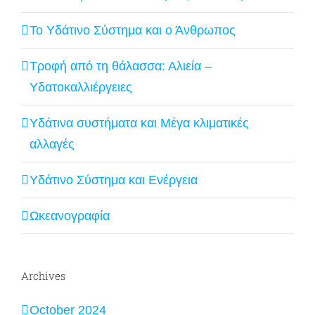
Το Υδάτινο Σύστημα και ο Άνθρωπος
Τροφή από τη θάλασσα: Αλιεία –
Υδατοκαλλιέργειες
Υδάτινα συστήματα και Μέγα κλιματικές
αλλαγές
Υδάτινο Σύστημα και Ενέργεια
Ωκεανογραφία
Archives
October 2024