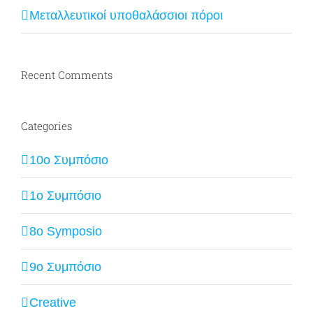
Μεταλλευτικοί υποθαλάσσιοι πόροι
Recent Comments
Categories
10ο Συμπόσιο
1ο Συμπόσιο
8o Symposio
9ο Συμπόσιο
Creative