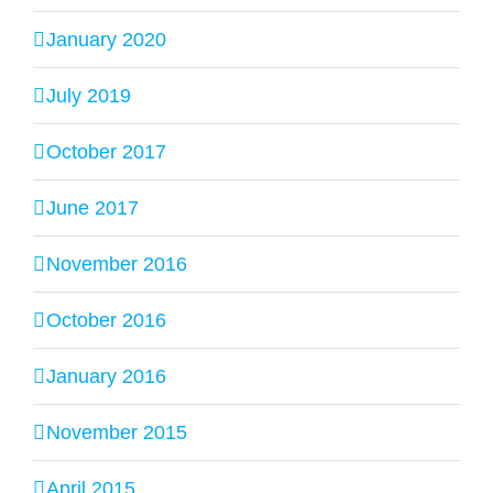
January 2020
July 2019
October 2017
June 2017
November 2016
October 2016
January 2016
November 2015
April 2015