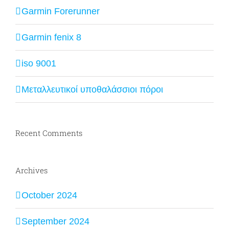
Garmin Forerunner
Garmin fenix 8
iso 9001
Μεταλλευτικοί υποθαλάσσιοι πόροι
Recent Comments
Archives
October 2024
September 2024