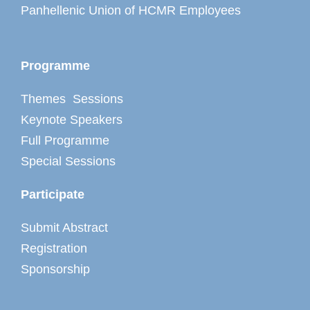
Panhellenic Union of HCMR Employees
Programme
Themes Sessions
Keynote Speakers
Full Programme
Special Sessions
Participate
Submit Abstract
Registration
Sponsorship