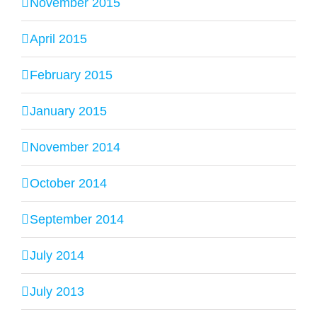
November 2015
April 2015
February 2015
January 2015
November 2014
October 2014
September 2014
July 2014
July 2013