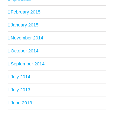
February 2015
January 2015
November 2014
October 2014
September 2014
July 2014
July 2013
June 2013