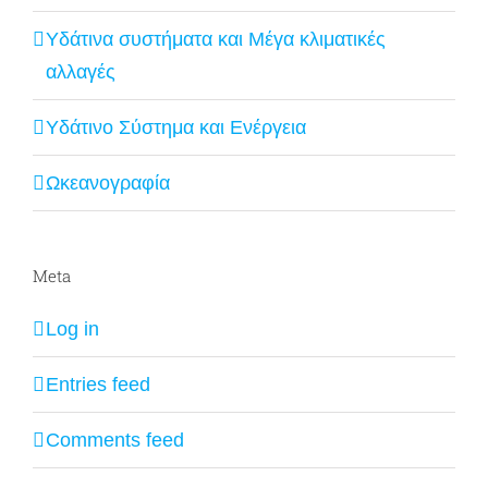
Υδάτινα συστήματα και Μέγα κλιματικές
αλλαγές
Υδάτινο Σύστημα και Ενέργεια
Ωκεανογραφία
Meta
Log in
Entries feed
Comments feed