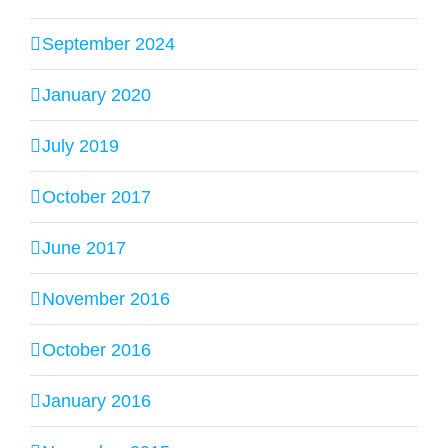
September 2024
January 2020
July 2019
October 2017
June 2017
November 2016
October 2016
January 2016