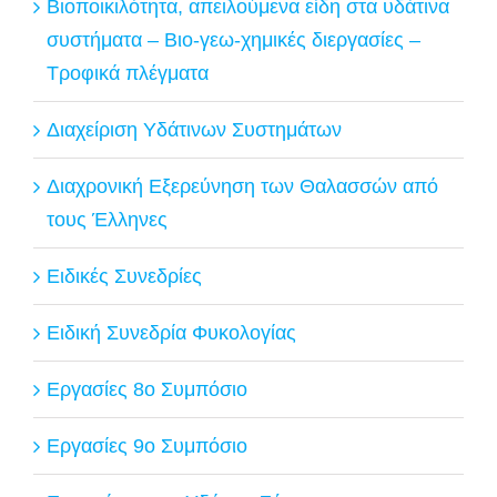
Βιοποικιλότητα, απειλούμενα είδη στα υδάτινα
συστήματα – Βιο-γεω-χημικές διεργασίες –
Τροφικά πλέγματα
Διαχείριση Υδάτινων Συστημάτων
Διαχρονική Εξερεύνηση των Θαλασσών από
τους Έλληνες
Ειδικές Συνεδρίες
Ειδική Συνεδρία Φυκολογίας
Εργασίες 8ο Συμπόσιο
Εργασίες 9ο Συμπόσιο