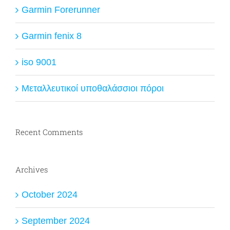
Garmin Forerunner
Garmin fenix 8
iso 9001
Μεταλλευτικοί υποθαλάσσιοι πόροι
Recent Comments
Archives
October 2024
September 2024