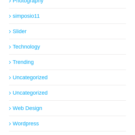
Photography
simposio11
Slider
Technology
Trending
Uncategorized
Uncategorized
Web Design
Wordpress