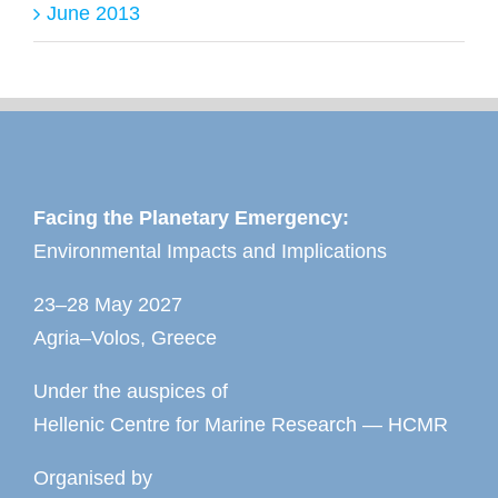
June 2013
Facing the Planetary Emergency:
Environmental Impacts and Implications
23–28 May 2027
Agria–Volos, Greece
Under the auspices of
Hellenic Centre for Marine Research — HCMR
Organised by