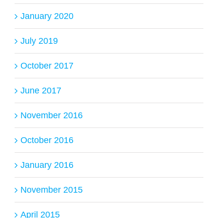
January 2020
July 2019
October 2017
June 2017
November 2016
October 2016
January 2016
November 2015
April 2015