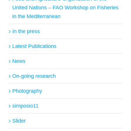
United Nations – FAO Workshop on Fisheries
in the Mediterranean
In the press
Latest Publications
News
On-going research
Photography
simposio11
Slider