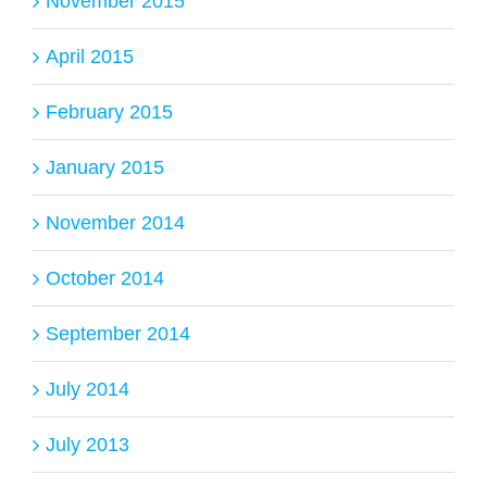
November 2015
April 2015
February 2015
January 2015
November 2014
October 2014
September 2014
July 2014
July 2013