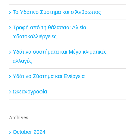
Το Υδάτινο Σύστημα και ο Άνθρωπος
Τροφή από τη θάλασσα: Αλιεία –
Υδατοκαλλιέργειες
Υδάτινα συστήματα και Μέγα κλιματικές
αλλαγές
Υδάτινο Σύστημα και Ενέργεια
Ωκεανογραφία
Archives
October 2024