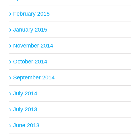
February 2015
January 2015
November 2014
October 2014
September 2014
July 2014
July 2013
June 2013