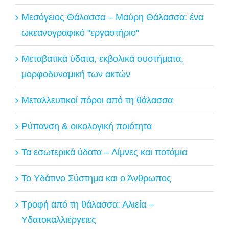
Μεσόγειος Θάλασσα – Μαύρη Θάλασσα: ένα
ωκεανογραφικό "εργαστήριο"
Μεταβατικά ύδατα, εκβολικά συστήματα,
μορφοδυναμική των ακτών
Μεταλλευτικοί πόροι από τη θάλασσα
Ρύπανση & οικολογική ποιότητα
Τα εσωτερικά ύδατα – Λίμνες και ποτάμια
Το Υδάτινο Σύστημα και ο Άνθρωπος
Τροφή από τη θάλασσα: Αλιεία –
Υδατοκαλλιέργειες