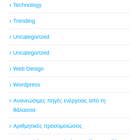
Technology
Trending
Uncategorized
Uncategorized
Web Design
Wordpress
Ανανεώσιμες πηγές ενέργειας από τη
θάλασσα
Αριθμητικές προσομοιώσεις