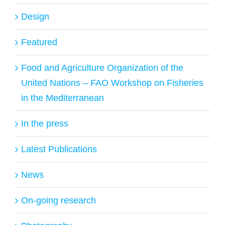
Design
Featured
Food and Agriculture Organization of the
United Nations – FAO Workshop on Fisheries
in the Mediterranean
In the press
Latest Publications
News
On-going research