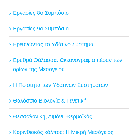
Εργασίες 8ο Συμπόσιο
Εργασίες 9ο Συμπόσιο
Ερευνώντας το Υδάτινο Σύστημα
Ερυθρά Θάλασσα: Ωκεανογραφία πέραν των
ορίων της Μεσογείου
Η Ποιότητα των Υδάτινων Συστημάτων
Θαλάσσια Βιολογία & Γενετική
Θεσσαλονίκη, Λιμάνι, Θερμαϊκός
Κορινθιακός κόλπος: Η Μικρή Μεσόγειος