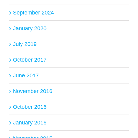
September 2024
January 2020
July 2019
October 2017
June 2017
November 2016
October 2016
January 2016