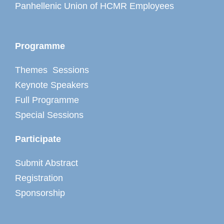
Panhellenic Union of HCMR Employees
Programme
Themes Sessions
Keynote Speakers
Full Programme
Special Sessions
Participate
Submit Abstract
Registration
Sponsorship