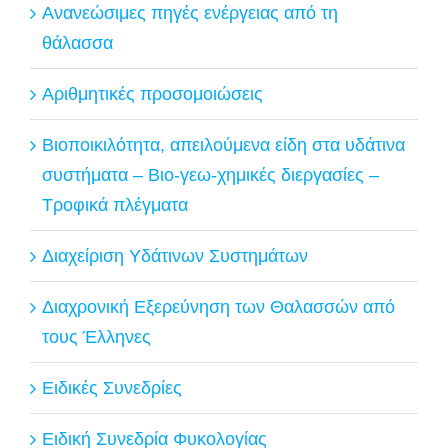
Ανανεώσιμες πηγές ενέργειας από τη
θάλασσα
Αριθμητικές προσομοιώσεις
Βιοποικιλότητα, απειλούμενα είδη στα υδάτινα
συστήματα – Βιο-γεω-χημικές διεργασίες –
Τροφικά πλέγματα
Διαχείριση Υδάτινων Συστημάτων
Διαχρονική Εξερεύνηση των Θαλασσών από
τους Έλληνες
Ειδικές Συνεδρίες
Ειδική Συνεδρία Φυκολογίας