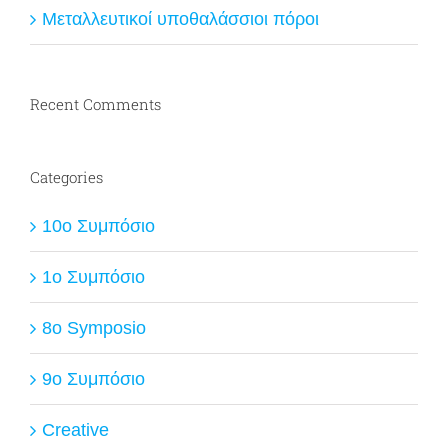
Μεταλλευτικοί υποθαλάσσιοι πόροι
Recent Comments
Categories
10ο Συμπόσιο
1ο Συμπόσιο
8o Symposio
9ο Συμπόσιο
Creative