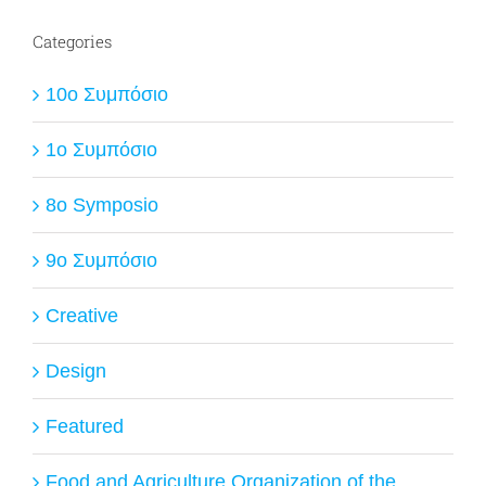
Categories
10ο Συμπόσιο
1ο Συμπόσιο
8o Symposio
9ο Συμπόσιο
Creative
Design
Featured
Food and Agriculture Organization of the