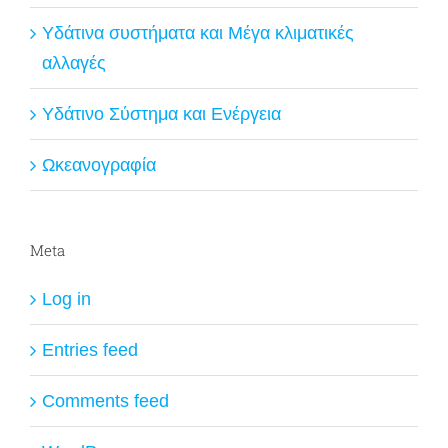
Υδάτινα συστήματα και Μέγα κλιματικές
αλλαγές
Υδάτινο Σύστημα και Ενέργεια
Ωκεανογραφία
Meta
Log in
Entries feed
Comments feed