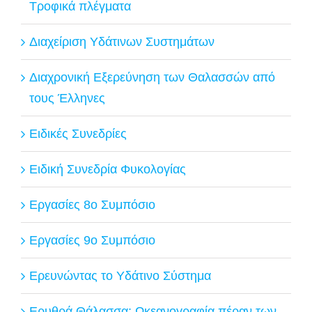
Τροφικά πλέγματα
Διαχείριση Υδάτινων Συστημάτων
Διαχρονική Εξερεύνηση των Θαλασσών από
τους Έλληνες
Ειδικές Συνεδρίες
Ειδική Συνεδρία Φυκολογίας
Εργασίες 8ο Συμπόσιο
Εργασίες 9ο Συμπόσιο
Ερευνώντας το Υδάτινο Σύστημα
Ερυθρά Θάλασσα: Ωκεανογραφία πέραν των