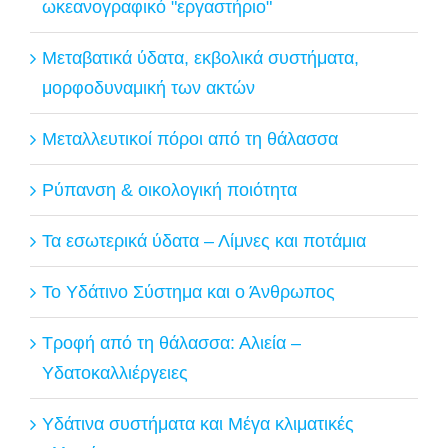
ωκεανογραφικό "εργαστήριο"
Μεταβατικά ύδατα, εκβολικά συστήματα,
μορφοδυναμική των ακτών
Μεταλλευτικοί πόροι από τη θάλασσα
Ρύπανση & οικολογική ποιότητα
Τα εσωτερικά ύδατα – Λίμνες και ποτάμια
Το Υδάτινο Σύστημα και ο Άνθρωπος
Τροφή από τη θάλασσα: Αλιεία –
Υδατοκαλλιέργειες
Υδάτινα συστήματα και Μέγα κλιματικές