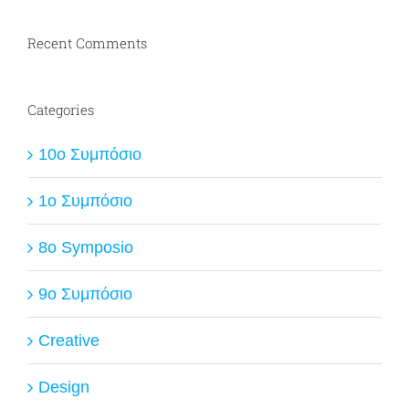
Recent Comments
Categories
10ο Συμπόσιο
1ο Συμπόσιο
8o Symposio
9ο Συμπόσιο
Creative
Design