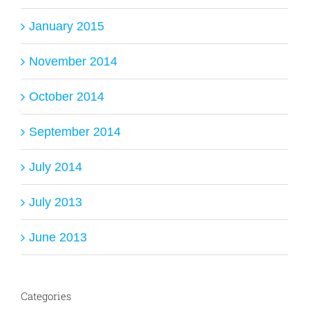
January 2015
November 2014
October 2014
September 2014
July 2014
July 2013
June 2013
Categories