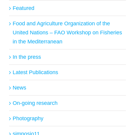
Featured
Food and Agriculture Organization of the
United Nations – FAO Workshop on Fisheries
in the Mediterranean
In the press
Latest Publications
News
On-going research
Photography
simposio11