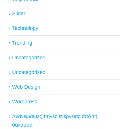
Slider
Technology
Trending
Uncategorized
Uncategorized
Web Design
Wordpress
Ανανεώσιμες πηγές ενέργειας από τη
θάλασσα