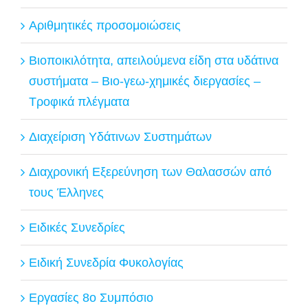
Αριθμητικές προσομοιώσεις
Βιοποικιλότητα, απειλούμενα είδη στα υδάτινα
συστήματα – Βιο-γεω-χημικές διεργασίες –
Τροφικά πλέγματα
Διαχείριση Υδάτινων Συστημάτων
Διαχρονική Εξερεύνηση των Θαλασσών από
τους Έλληνες
Ειδικές Συνεδρίες
Ειδική Συνεδρία Φυκολογίας
Εργασίες 8ο Συμπόσιο