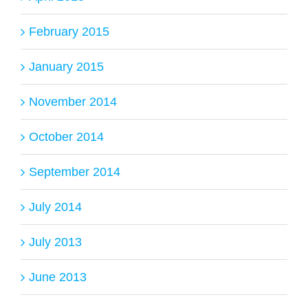
February 2015
January 2015
November 2014
October 2014
September 2014
July 2014
July 2013
June 2013