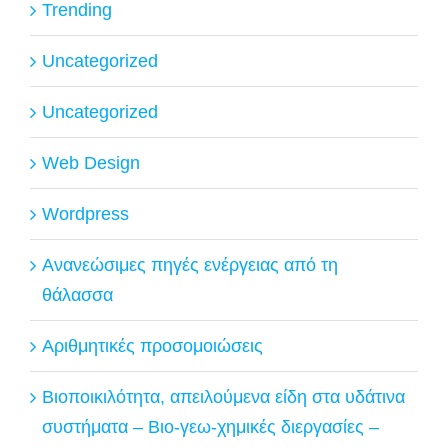
Trending
Uncategorized
Uncategorized
Web Design
Wordpress
Ανανεώσιμες πηγές ενέργειας από τη
θάλασσα
Αριθμητικές προσομοιώσεις
Βιοποικιλότητα, απειλούμενα είδη στα υδάτινα
συστήματα – Βιο-γεω-χημικές διεργασίες –