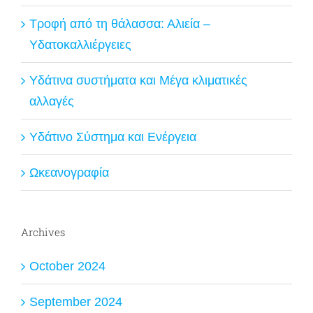
Τροφή από τη θάλασσα: Αλιεία –
Υδατοκαλλιέργειες
Υδάτινα συστήματα και Μέγα κλιματικές
αλλαγές
Υδάτινο Σύστημα και Ενέργεια
Ωκεανογραφία
Archives
October 2024
September 2024