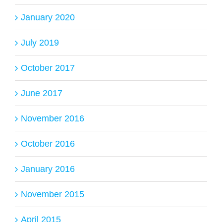
January 2020
July 2019
October 2017
June 2017
November 2016
October 2016
January 2016
November 2015
April 2015