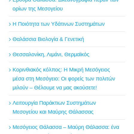
ορίων της Μεσογείου
Η Ποιότητα των Υδάτινων Συστημάτων
Θαλάσσια Βιολογία & Γενετική
Θεσσαλονίκη, Λιμάνι, Θερμαϊκός
Κορινθιακός κόλπος: Η Μικρή Μεσόγειος
μέσα στη Μεσόγειο: Οι φορείς των πολιτών
μιλούν – Θέλουμε να μας ακούσετε!
Λειτουργία Παράκτιων Συστημάτων
Μεσογείου και Μαύρης Θάλασσας
Μεσόγειος Θάλασσα – Μαύρη Θάλασσα: ένα