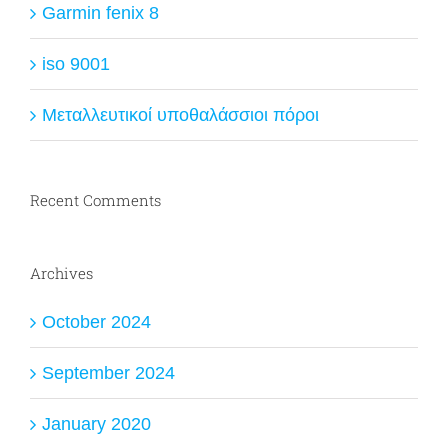
Garmin fenix 8
iso 9001
Μεταλλευτικοί υποθαλάσσιοι πόροι
Recent Comments
Archives
October 2024
September 2024
January 2020