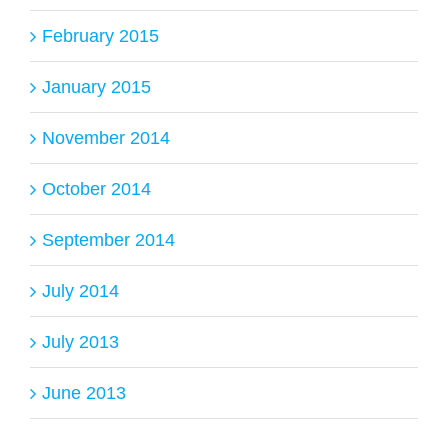
February 2015
January 2015
November 2014
October 2014
September 2014
July 2014
July 2013
June 2013