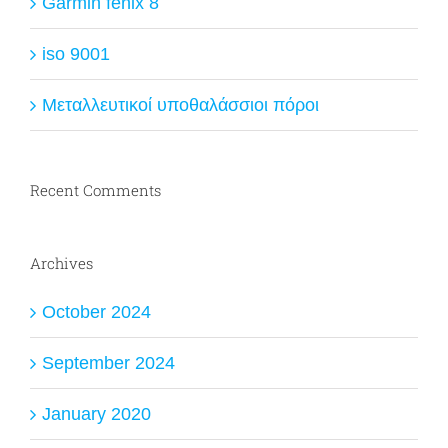
Garmin fenix 8
iso 9001
Μεταλλευτικοί υποθαλάσσιοι πόροι
Recent Comments
Archives
October 2024
September 2024
January 2020