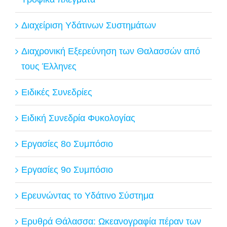
Διαχείριση Υδάτινων Συστημάτων
Διαχρονική Εξερεύνηση των Θαλασσών από
τους Έλληνες
Ειδικές Συνεδρίες
Ειδική Συνεδρία Φυκολογίας
Εργασίες 8ο Συμπόσιο
Εργασίες 9ο Συμπόσιο
Ερευνώντας το Υδάτινο Σύστημα
Ερυθρά Θάλασσα: Ωκεανογραφία πέραν των