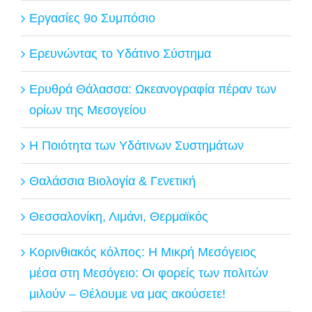
Εργασίες 9ο Συμπόσιο
Ερευνώντας το Υδάτινο Σύστημα
Ερυθρά Θάλασσα: Ωκεανογραφία πέραν των
ορίων της Μεσογείου
Η Ποιότητα των Υδάτινων Συστημάτων
Θαλάσσια Βιολογία & Γενετική
Θεσσαλονίκη, Λιμάνι, Θερμαϊκός
Κορινθιακός κόλπος: Η Μικρή Μεσόγειος
μέσα στη Μεσόγειο: Οι φορείς των πολιτών
μιλούν – Θέλουμε να μας ακούσετε!