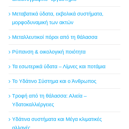
Μεταβατικά ύδατα, εκβολικά συστήματα,
μορφοδυναμική των ακτών
Μεταλλευτικοί πόροι από τη θάλασσα
Ρύπανση & οικολογική ποιότητα
Τα εσωτερικά ύδατα – Λίμνες και ποτάμια
Το Υδάτινο Σύστημα και ο Άνθρωπος
Τροφή από τη θάλασσα: Αλιεία –
Υδατοκαλλιέργειες
Υδάτινα συστήματα και Μέγα κλιματικές
αλλαγές