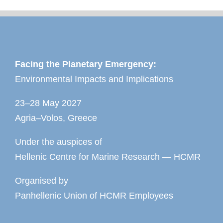
Facing the Planetary Emergency:
Environmental Impacts and Implications
23–28 May 2027
Agria–Volos, Greece
Under the auspices of
Hellenic Centre for Marine Research — HCMR
Organised by
Panhellenic Union of HCMR Employees