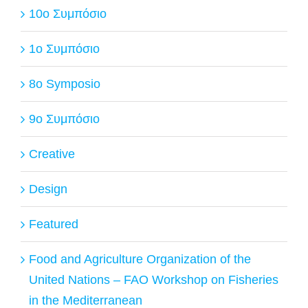
10ο Συμπόσιο
1ο Συμπόσιο
8o Symposio
9ο Συμπόσιο
Creative
Design
Featured
Food and Agriculture Organization of the
United Nations – FAO Workshop on Fisheries
in the Mediterranean