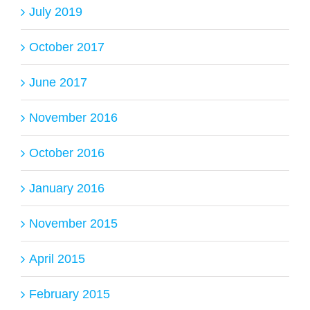
July 2019
October 2017
June 2017
November 2016
October 2016
January 2016
November 2015
April 2015
February 2015