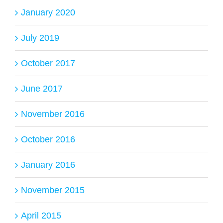
January 2020
July 2019
October 2017
June 2017
November 2016
October 2016
January 2016
November 2015
April 2015