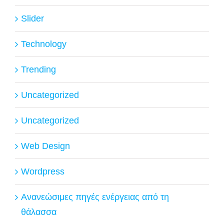
Slider
Technology
Trending
Uncategorized
Uncategorized
Web Design
Wordpress
Ανανεώσιμες πηγές ενέργειας από τη
θάλασσα