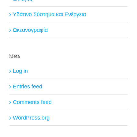
Υδάτινο Σύστημα και Ενέργεια
Ωκεανογραφία
Meta
Log in
Entries feed
Comments feed
WordPress.org