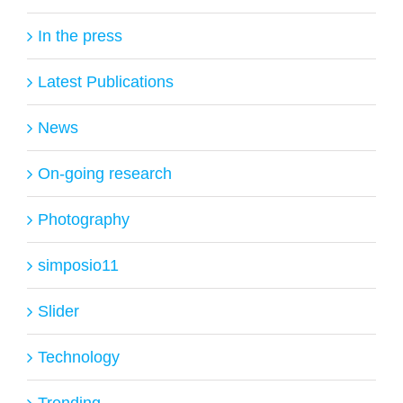
In the press
Latest Publications
News
On-going research
Photography
simposio11
Slider
Technology
Trending