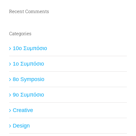
Recent Comments
Categories
10ο Συμπόσιο
1ο Συμπόσιο
8o Symposio
9ο Συμπόσιο
Creative
Design