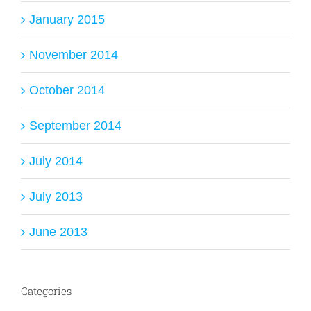
January 2015
November 2014
October 2014
September 2014
July 2014
July 2013
June 2013
Categories