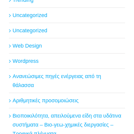
Uncategorized
Uncategorized
Web Design
Wordpress
Ανανεώσιμες πηγές ενέργειας από τη
θάλασσα
Αριθμητικές προσομοιώσεις
Βιοποικιλότητα, απειλούμενα είδη στα υδάτινα
συστήματα – Βιο-γεω-χημικές διεργασίες –
Τροφικά πλέγματα