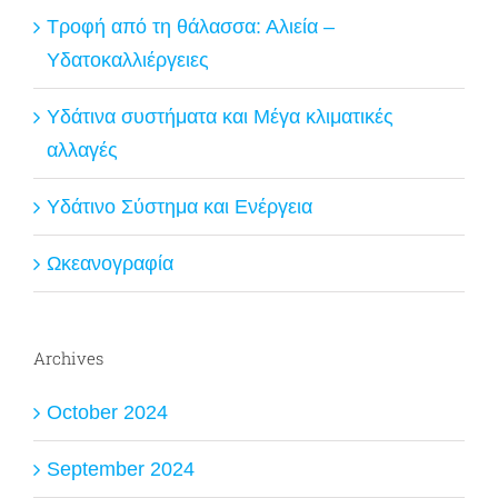
Τροφή από τη θάλασσα: Αλιεία –
Υδατοκαλλιέργειες
Υδάτινα συστήματα και Μέγα κλιματικές
αλλαγές
Υδάτινο Σύστημα και Ενέργεια
Ωκεανογραφία
Archives
October 2024
September 2024