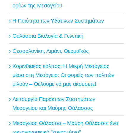
ορίων της Μεσογείου
Η Ποιότητα των Υδάτινων Συστημάτων
Θαλάσσια Βιολογία & Γενετική
Θεσσαλονίκη, Λιμάνι, Θερμαϊκός
Κορινθιακός κόλπος: Η Μικρή Μεσόγειος
μέσα στη Μεσόγειο: Οι φορείς των πολιτών
μιλούν – Θέλουμε να μας ακούσετε!
Λειτουργία Παράκτιων Συστημάτων
Μεσογείου και Μαύρης Θάλασσας
Μεσόγειος Θάλασσα – Μαύρη Θάλασσα: ένα
ωκεανογραφικό "εργαστήριο"