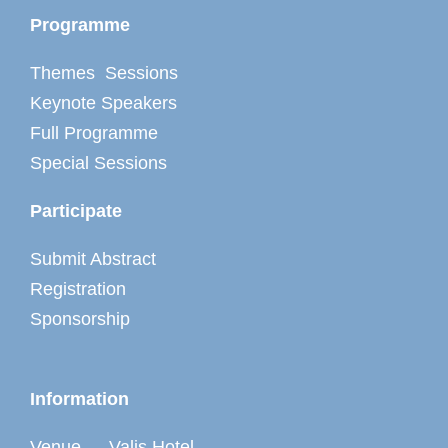
Programme
Themes Sessions
Keynote Speakers
Full Programme
Special Sessions
Participate
Submit Abstract
Registration
Sponsorship
Information
Venue — Valis Hotel