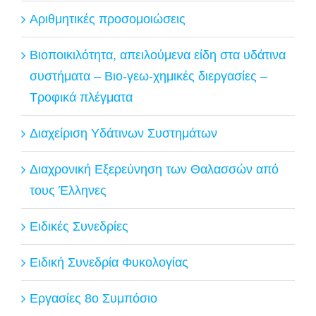
Αριθμητικές προσομοιώσεις
Βιοποικιλότητα, απειλούμενα είδη στα υδάτινα
συστήματα – Βιο-γεω-χημικές διεργασίες –
Τροφικά πλέγματα
Διαχείριση Υδάτινων Συστημάτων
Διαχρονική Εξερεύνηση των Θαλασσών από
τους Έλληνες
Ειδικές Συνεδρίες
Ειδική Συνεδρία Φυκολογίας
Εργασίες 8ο Συμπόσιο