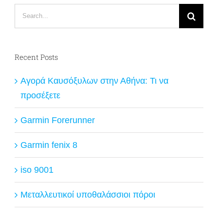
Search
for:
Recent Posts
Αγορά Καυσόξυλων στην Αθήνα: Τι να
προσέξετε
Garmin Forerunner
Garmin fenix 8
iso 9001
Μεταλλευτικοί υποθαλάσσιοι πόροι