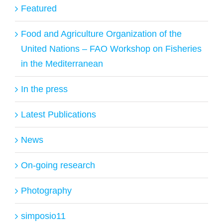
Featured
Food and Agriculture Organization of the
United Nations – FAO Workshop on Fisheries
in the Mediterranean
In the press
Latest Publications
News
On-going research
Photography
simposio11