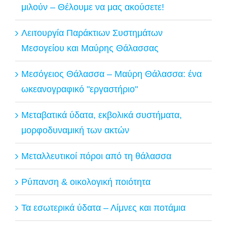
μιλούν – Θέλουμε να μας ακούσετε!
Λειτουργία Παράκτιων Συστημάτων
Μεσογείου και Μαύρης Θάλασσας
Μεσόγειος Θάλασσα – Μαύρη Θάλασσα: ένα
ωκεανογραφικό "εργαστήριο"
Μεταβατικά ύδατα, εκβολικά συστήματα,
μορφοδυναμική των ακτών
Μεταλλευτικοί πόροι από τη θάλασσα
Ρύπανση & οικολογική ποιότητα
Τα εσωτερικά ύδατα – Λίμνες και ποτάμια