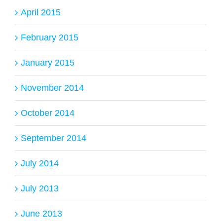
April 2015
February 2015
January 2015
November 2014
October 2014
September 2014
July 2014
July 2013
June 2013