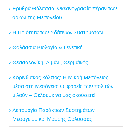
Ερυθρά Θάλασσα: Ωκεανογραφία πέραν των
ορίων της Μεσογείου
Η Ποιότητα των Υδάτινων Συστημάτων
Θαλάσσια Βιολογία & Γενετική
Θεσσαλονίκη, Λιμάνι, Θερμαϊκός
Κορινθιακός κόλπος: Η Μικρή Μεσόγειος
μέσα στη Μεσόγειο: Οι φορείς των πολιτών
μιλούν – Θέλουμε να μας ακούσετε!
Λειτουργία Παράκτιων Συστημάτων
Μεσογείου και Μαύρης Θάλασσας