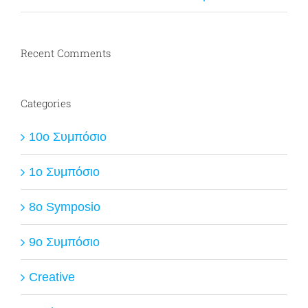
Recent Comments
Categories
10ο Συμπόσιο
1ο Συμπόσιο
8o Symposio
9ο Συμπόσιο
Creative