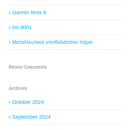
Garmin fenix 8
iso 9001
Μεταλλευτικοί υποθαλάσσιοι πόροι
Recent Comments
Archives
October 2024
September 2024