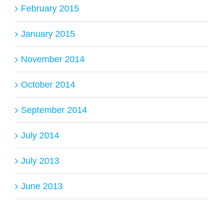
February 2015
January 2015
November 2014
October 2014
September 2014
July 2014
July 2013
June 2013