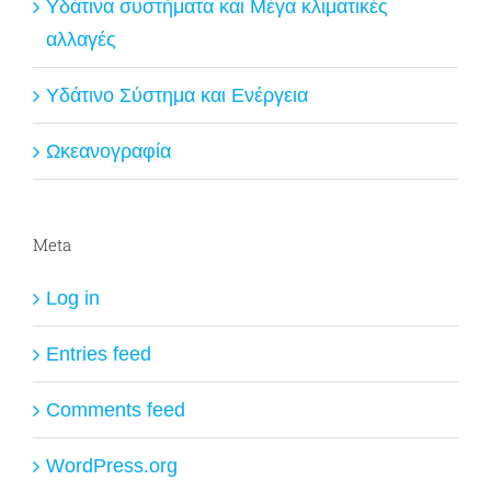
Υδάτινα συστήματα και Μέγα κλιματικές
αλλαγές
Υδάτινο Σύστημα και Ενέργεια
Ωκεανογραφία
Meta
Log in
Entries feed
Comments feed
WordPress.org