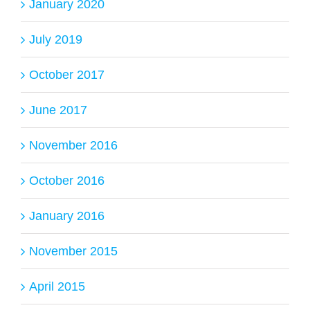
January 2020
July 2019
October 2017
June 2017
November 2016
October 2016
January 2016
November 2015
April 2015