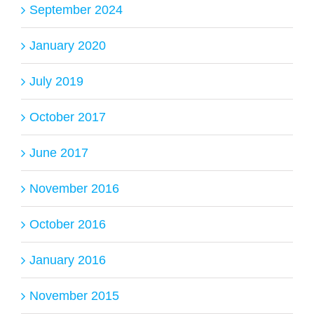
September 2024
January 2020
July 2019
October 2017
June 2017
November 2016
October 2016
January 2016
November 2015