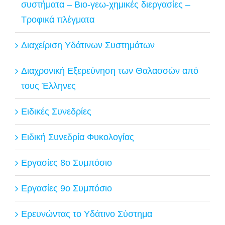
συστήματα – Βιο-γεω-χημικές διεργασίες –
Τροφικά πλέγματα
Διαχείριση Υδάτινων Συστημάτων
Διαχρονική Εξερεύνηση των Θαλασσών από
τους Έλληνες
Ειδικές Συνεδρίες
Ειδική Συνεδρία Φυκολογίας
Εργασίες 8ο Συμπόσιο
Εργασίες 9ο Συμπόσιο
Ερευνώντας το Υδάτινο Σύστημα