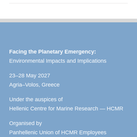
Facing the Planetary Emergency:
Environmental Impacts and Implications
23–28 May 2027
Agria–Volos, Greece
Under the auspices of
Hellenic Centre for Marine Research — HCMR
Organised by
Panhellenic Union of HCMR Employees