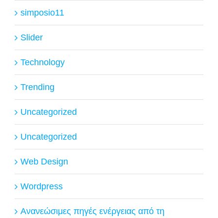
simposio11
Slider
Technology
Trending
Uncategorized
Uncategorized
Web Design
Wordpress
Ανανεώσιμες πηγές ενέργειας από τη