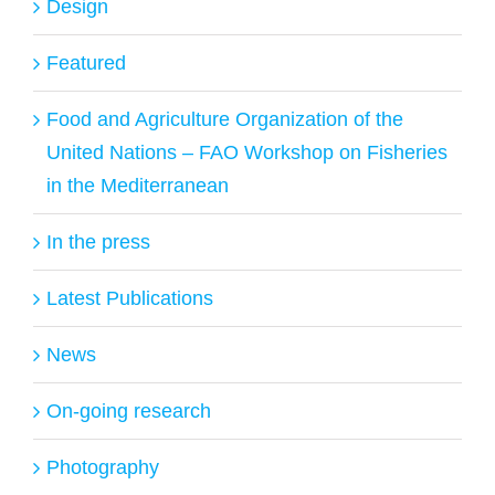
Design
Featured
Food and Agriculture Organization of the
United Nations – FAO Workshop on Fisheries
in the Mediterranean
In the press
Latest Publications
News
On-going research
Photography