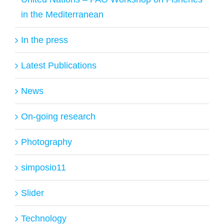
in the Mediterranean
In the press
Latest Publications
News
On-going research
Photography
simposio11
Slider
Technology