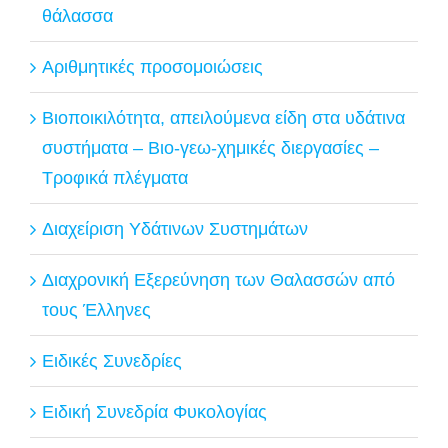
θάλασσα
Αριθμητικές προσομοιώσεις
Βιοποικιλότητα, απειλούμενα είδη στα υδάτινα
συστήματα – Βιο-γεω-χημικές διεργασίες –
Τροφικά πλέγματα
Διαχείριση Υδάτινων Συστημάτων
Διαχρονική Εξερεύνηση των Θαλασσών από
τους Έλληνες
Ειδικές Συνεδρίες
Ειδική Συνεδρία Φυκολογίας