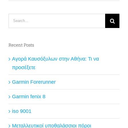
Search
for:
Recent Posts
Αγορά Καυσόξυλων στην Αθήνα: Τι να
προσέξετε
Garmin Forerunner
Garmin fenix 8
iso 9001
Μεταλλευτικοί υποθαλάσσιοι πόροι