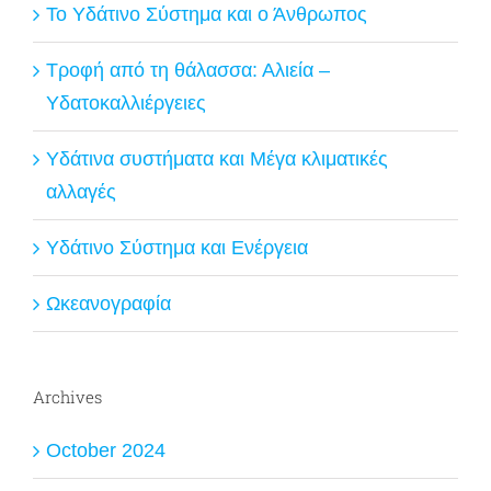
Το Υδάτινο Σύστημα και ο Άνθρωπος
Τροφή από τη θάλασσα: Αλιεία –
Υδατοκαλλιέργειες
Υδάτινα συστήματα και Μέγα κλιματικές
αλλαγές
Υδάτινο Σύστημα και Ενέργεια
Ωκεανογραφία
Archives
October 2024