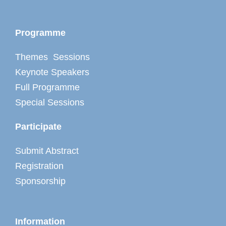
Programme
Themes Sessions
Keynote Speakers
Full Programme
Special Sessions
Participate
Submit Abstract
Registration
Sponsorship
Information