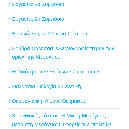
Εργασίες 8ο Συμπόσιο
Εργασίες 9ο Συμπόσιο
Ερευνώντας το Υδάτινο Σύστημα
Ερυθρά Θάλασσα: Ωκεανογραφία πέραν των
ορίων της Μεσογείου
Η Ποιότητα των Υδάτινων Συστημάτων
Θαλάσσια Βιολογία & Γενετική
Θεσσαλονίκη, Λιμάνι, Θερμαϊκός
Κορινθιακός κόλπος: Η Μικρή Μεσόγειος
μέσα στη Μεσόγειο: Οι φορείς των πολιτών