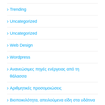
Trending
Uncategorized
Uncategorized
Web Design
Wordpress
Ανανεώσιμες πηγές ενέργειας από τη
θάλασσα
Αριθμητικές προσομοιώσεις
Βιοποικιλότητα, απειλούμενα είδη στα υδάτινα