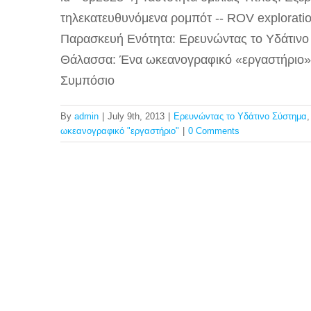
τηλεκατευθυνόμενα ρομπότ -- ROV exploratio
Παρασκευή Ενότητα: Ερευνώντας το Υδάτινο
Θάλασσα: Ένα ωκεανογραφικό «εργαστήριο»
Συμπόσιο
By
admin
|
July 9th, 2013
|
Ερευνώντας το Υδάτινο Σύστημα
ωκεανογραφικό "εργαστήριο"
|
0 Comments