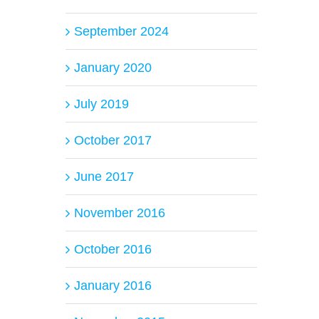
September 2024
January 2020
July 2019
October 2017
June 2017
November 2016
October 2016
January 2016