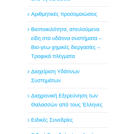
Αριθμητικές προσομοιώσεις
Βιοποικιλότητα, απειλούμενα
είδη στα υδάτινα συστήματα –
Βιο-γεω-χημικές διεργασίες –
Τροφικά πλέγματα
Διαχείριση Υδάτινων
Συστημάτων
Διαχρονική Εξερεύνηση των
Θαλασσών από τους Έλληνες
Ειδικές Συνεδρίες