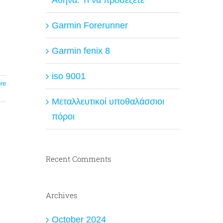
Garmin Forerunner
Garmin fenix 8
iso 9001
re
Μεταλλευτικοί υποθαλάσσιοι
πόροι
Recent Comments
Archives
October 2024