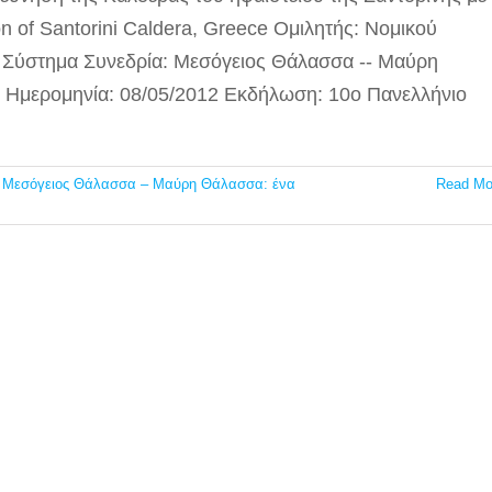
n of Santorini Caldera, Greece Ομιλητής: Νομικού
 Σύστημα Συνεδρία: Μεσόγειος Θάλασσα -- Μαύρη
 Ημερομηνία: 08/05/2012 Εκδήλωση: 10ο Πανελλήνιο
,
Μεσόγειος Θάλασσα – Μαύρη Θάλασσα: ένα
Read Mo