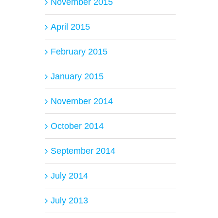
November 2015
April 2015
February 2015
January 2015
November 2014
October 2014
September 2014
July 2014
July 2013