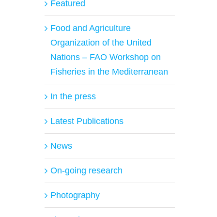
Featured
Food and Agriculture
Organization of the United
Nations – FAO Workshop on
Fisheries in the Mediterranean
In the press
Latest Publications
News
On-going research
Photography