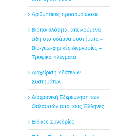
Αριθμητικές προσομοιώσεις
Βιοποικιλότητα, απειλούμενα
είδη στα υδάτινα συστήματα –
Βιο-γεω-χημικές διεργασίες –
Τροφικά πλέγματα
Διαχείριση Υδάτινων
Συστημάτων
Διαχρονική Εξερεύνηση των
Θαλασσών από τους Έλληνες
Ειδικές Συνεδρίες