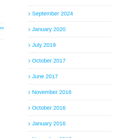
September 2024
re
January 2020
July 2019
October 2017
June 2017
November 2016
October 2016
January 2016