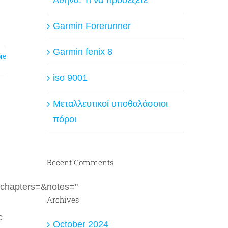
Garmin Forerunner
Garmin fenix 8
re
iso 9001
Μεταλλευτικοί υποθαλάσσιοι
πόροι
Recent Comments
chapters=&notes="
Archives
c
October 2024