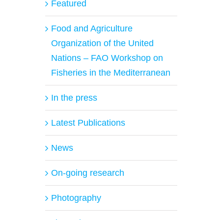
Featured
Food and Agriculture
Organization of the United
Nations – FAO Workshop on
Fisheries in the Mediterranean
In the press
Latest Publications
News
On-going research
Photography