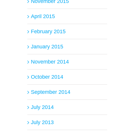
November 2015
April 2015
February 2015
January 2015
November 2014
October 2014
September 2014
July 2014
July 2013