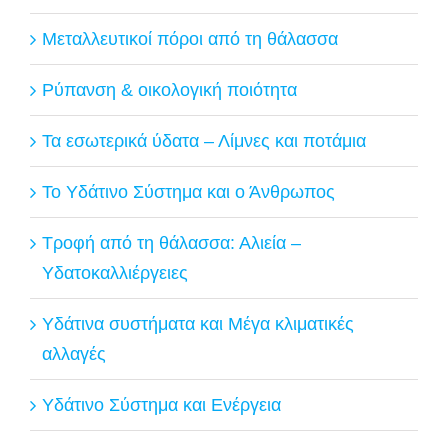
Μεταλλευτικοί πόροι από τη θάλασσα
Ρύπανση & οικολογική ποιότητα
Τα εσωτερικά ύδατα – Λίμνες και ποτάμια
Το Υδάτινο Σύστημα και ο Άνθρωπος
Τροφή από τη θάλασσα: Αλιεία –
Υδατοκαλλιέργειες
Υδάτινα συστήματα και Μέγα κλιματικές
αλλαγές
Υδάτινο Σύστημα και Ενέργεια