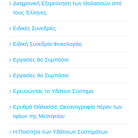
Διαχρονική Εξερεύνηση των Θαλασσών από
τους Έλληνες
Ειδικές Συνεδρίες
Ειδική Συνεδρία Φυκολογίας
Εργασίες 8ο Συμπόσιο
Εργασίες 9ο Συμπόσιο
Ερευνώντας το Υδάτινο Σύστημα
Ερυθρά Θάλασσα: Ωκεανογραφία πέραν των
ορίων της Μεσογείου
Η Ποιότητα των Υδάτινων Συστημάτων