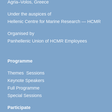
Agria–Volos, Greece
Under the auspices of
Hellenic Centre for Marine Research — HCMR
Organised by
Panhellenic Union of HCMR Employees
Programme
Themes Sessions
Keynote Speakers
Full Programme
Special Sessions
Participate