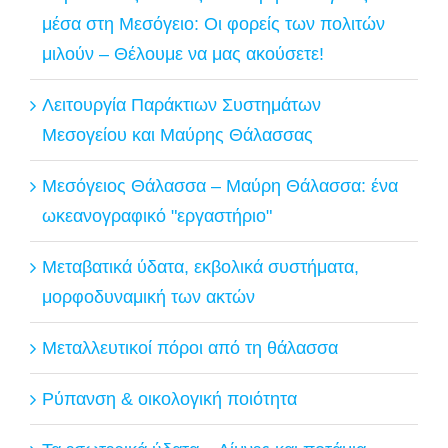
μέσα στη Μεσόγειο: Οι φορείς των πολιτών
μιλούν – Θέλουμε να μας ακούσετε!
Λειτουργία Παράκτιων Συστημάτων
Μεσογείου και Μαύρης Θάλασσας
Μεσόγειος Θάλασσα – Μαύρη Θάλασσα: ένα
ωκεανογραφικό "εργαστήριο"
Μεταβατικά ύδατα, εκβολικά συστήματα,
μορφοδυναμική των ακτών
Μεταλλευτικοί πόροι από τη θάλασσα
Ρύπανση & οικολογική ποιότητα