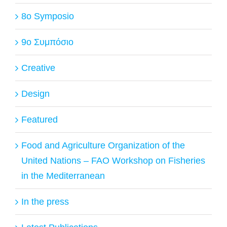
8o Symposio
9ο Συμπόσιο
Creative
Design
Featured
Food and Agriculture Organization of the
United Nations – FAO Workshop on Fisheries
in the Mediterranean
In the press