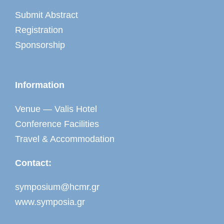
Submit Abstract
Registration
Sponsorship
Information
Venue — Valis Hotel
Conference Facilities
Travel & Accommodation
Contact:
symposium@hcmr.gr
www.symposia.gr