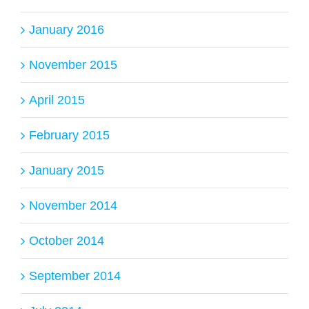
January 2016
November 2015
April 2015
February 2015
January 2015
November 2014
October 2014
September 2014