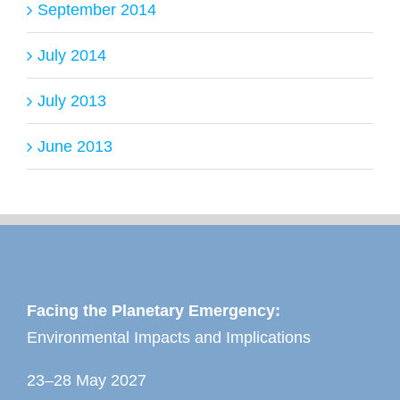
September 2014
July 2014
July 2013
June 2013
Facing the Planetary Emergency:
Environmental Impacts and Implications
23–28 May 2027