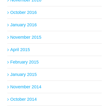
October 2016
January 2016
November 2015
April 2015
February 2015
January 2015
November 2014
October 2014