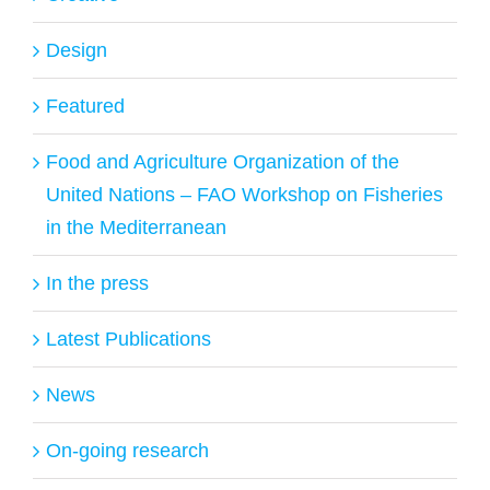
Design
Featured
Food and Agriculture Organization of the
United Nations – FAO Workshop on Fisheries
in the Mediterranean
In the press
Latest Publications
News
On-going research