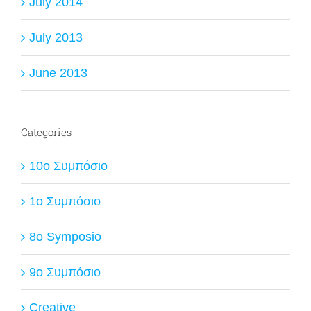
July 2014
July 2013
June 2013
Categories
10ο Συμπόσιο
1ο Συμπόσιο
8o Symposio
9ο Συμπόσιο
Creative