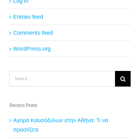
Log in
Entries feed
Comments feed
WordPress.org
Search
for:
Recent Posts
Αγορά Καυσόξυλων στην Αθήνα: Τι να
προσέξετε