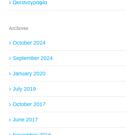
Ωκεανογραφία
Archives
October 2024
September 2024
January 2020
July 2019
October 2017
June 2017
November 2016