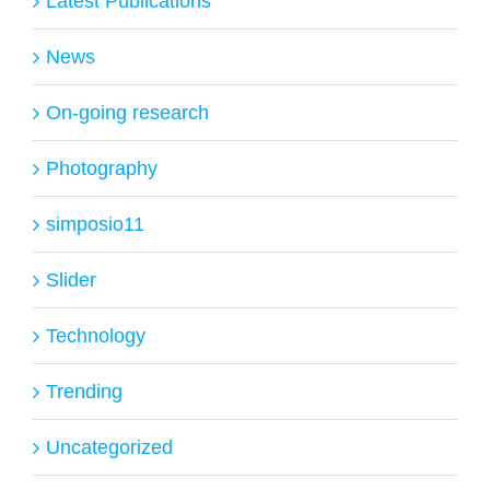
Latest Publications
News
On-going research
Photography
simposio11
Slider
Technology
Trending
Uncategorized