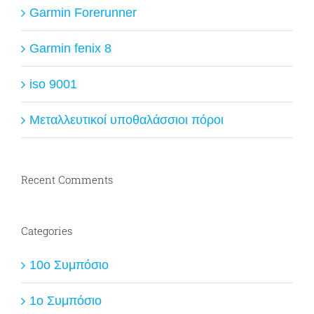
Garmin Forerunner
Garmin fenix 8
iso 9001
Μεταλλευτικοί υποθαλάσσιοι πόροι
Recent Comments
Categories
10ο Συμπόσιο
1ο Συμπόσιο