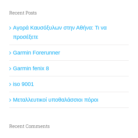
Recent Posts
Αγορά Καυσόξυλων στην Αθήνα: Τι να
προσέξετε
Garmin Forerunner
Garmin fenix 8
iso 9001
Μεταλλευτικοί υποθαλάσσιοι πόροι
Recent Comments