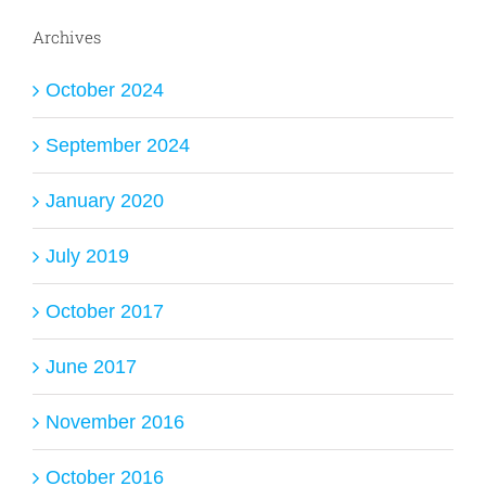
Archives
October 2024
September 2024
January 2020
July 2019
October 2017
June 2017
November 2016
October 2016