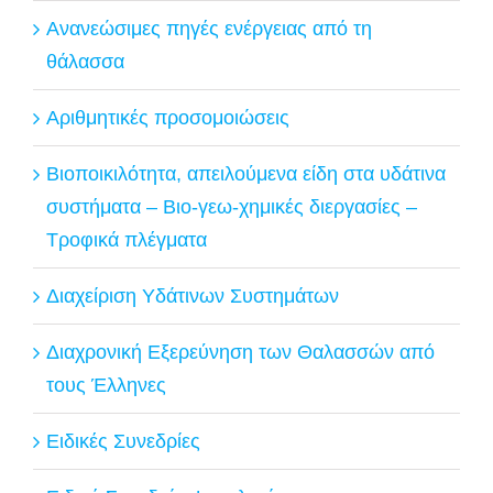
Ανανεώσιμες πηγές ενέργειας από τη
θάλασσα
Αριθμητικές προσομοιώσεις
Βιοποικιλότητα, απειλούμενα είδη στα υδάτινα
συστήματα – Βιο-γεω-χημικές διεργασίες –
Τροφικά πλέγματα
Διαχείριση Υδάτινων Συστημάτων
Διαχρονική Εξερεύνηση των Θαλασσών από
τους Έλληνες
Ειδικές Συνεδρίες