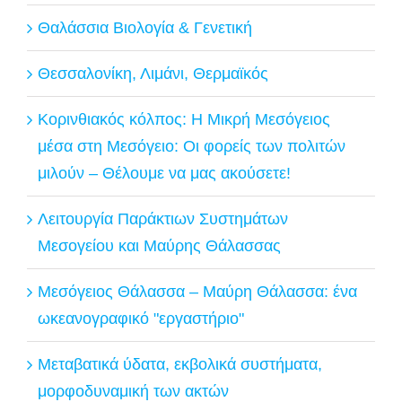
Θαλάσσια Βιολογία & Γενετική
Θεσσαλονίκη, Λιμάνι, Θερμαϊκός
Κορινθιακός κόλπος: Η Μικρή Μεσόγειος
μέσα στη Μεσόγειο: Οι φορείς των πολιτών
μιλούν – Θέλουμε να μας ακούσετε!
Λειτουργία Παράκτιων Συστημάτων
Μεσογείου και Μαύρης Θάλασσας
Μεσόγειος Θάλασσα – Μαύρη Θάλασσα: ένα
ωκεανογραφικό "εργαστήριο"
Μεταβατικά ύδατα, εκβολικά συστήματα,
μορφοδυναμική των ακτών