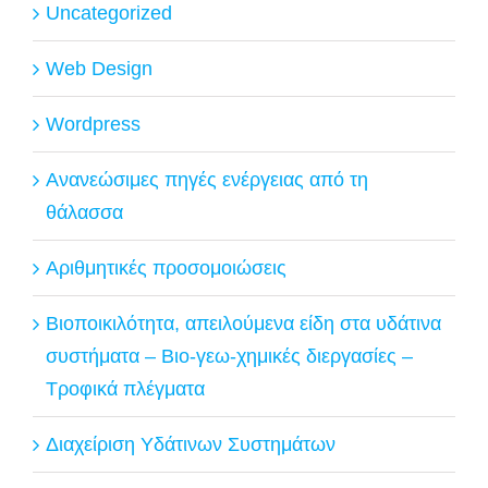
Uncategorized
Web Design
Wordpress
Ανανεώσιμες πηγές ενέργειας από τη
θάλασσα
Αριθμητικές προσομοιώσεις
Βιοποικιλότητα, απειλούμενα είδη στα υδάτινα
συστήματα – Βιο-γεω-χημικές διεργασίες –
Τροφικά πλέγματα
Διαχείριση Υδάτινων Συστημάτων