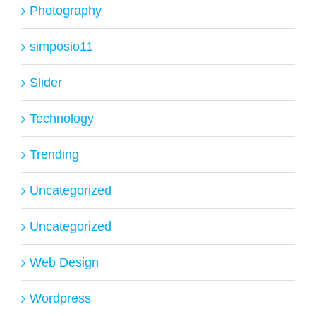
Photography
simposio11
Slider
Technology
Trending
Uncategorized
Uncategorized
Web Design
Wordpress