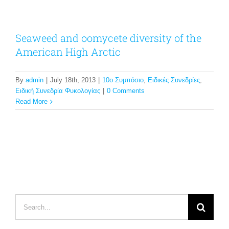
Seaweed and oomycete diversity of the
American High Arctic
By
admin
|
July 18th, 2013
|
10ο Συμπόσιο
,
Ειδικές Συνεδρίες
,
Ειδική Συνεδρία Φυκολογίας
|
0 Comments
Read More
Search
for: