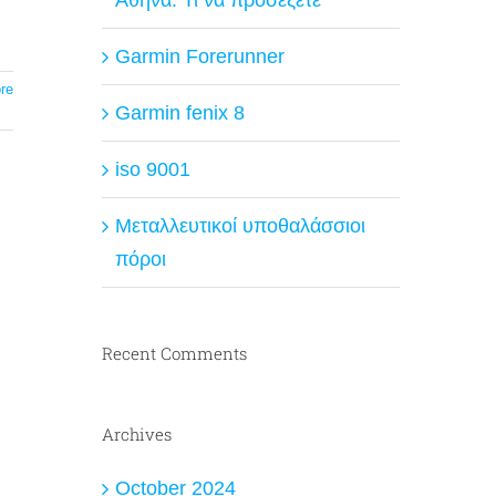
Garmin Forerunner
re
Garmin fenix 8
iso 9001
Μεταλλευτικοί υποθαλάσσιοι
πόροι
Recent Comments
Archives
October 2024