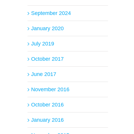
September 2024
January 2020
July 2019
October 2017
June 2017
November 2016
October 2016
January 2016