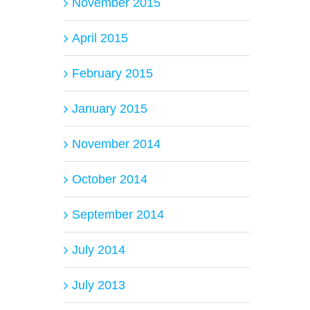
November 2015
April 2015
February 2015
January 2015
November 2014
October 2014
September 2014
July 2014
July 2013