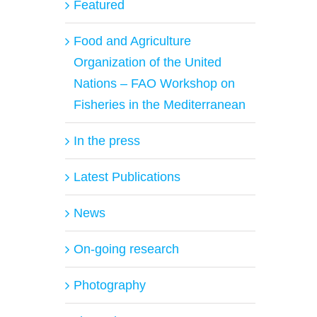
Featured
Food and Agriculture
Organization of the United
Nations – FAO Workshop on
Fisheries in the Mediterranean
In the press
Latest Publications
News
On-going research
Photography