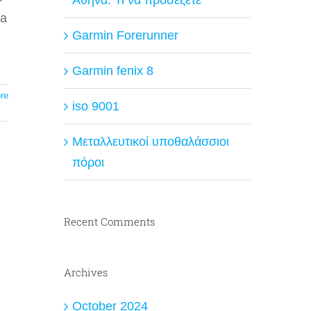
ta
Garmin Forerunner
Garmin fenix 8
re
iso 9001
Μεταλλευτικοί υποθαλάσσιοι
πόροι
Recent Comments
Archives
October 2024