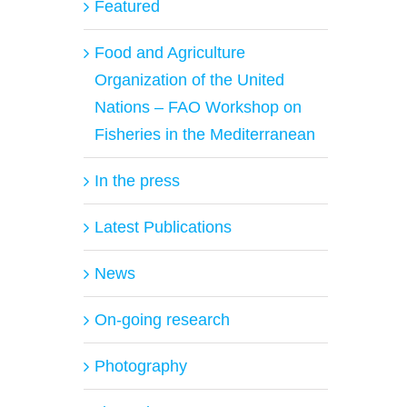
Featured
Food and Agriculture
Organization of the United
Nations – FAO Workshop on
Fisheries in the Mediterranean
In the press
Latest Publications
News
On-going research
Photography