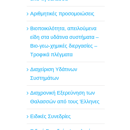
Αριθμητικές προσομοιώσεις
Βιοποικιλότητα, απειλούμενα
είδη στα υδάτινα συστήματα –
Βιο-γεω-χημικές διεργασίες –
Τροφικά πλέγματα
Διαχείριση Υδάτινων
Συστημάτων
Διαχρονική Εξερεύνηση των
Θαλασσών από τους Έλληνες
Ειδικές Συνεδρίες