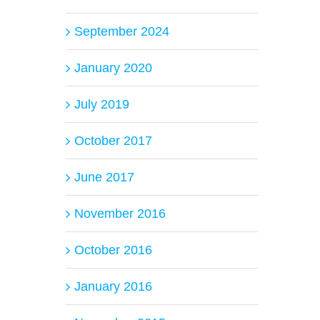
September 2024
January 2020
July 2019
October 2017
June 2017
November 2016
October 2016
January 2016