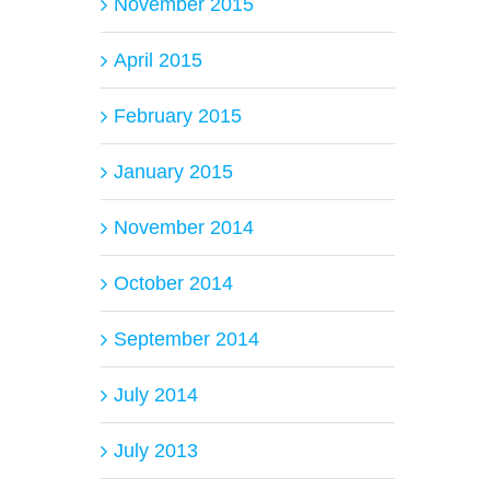
November 2015
April 2015
February 2015
January 2015
November 2014
October 2014
September 2014
July 2014
July 2013