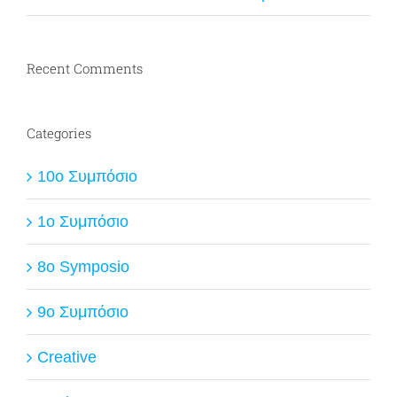
Recent Comments
Categories
10ο Συμπόσιο
1ο Συμπόσιο
8o Symposio
9ο Συμπόσιο
Creative