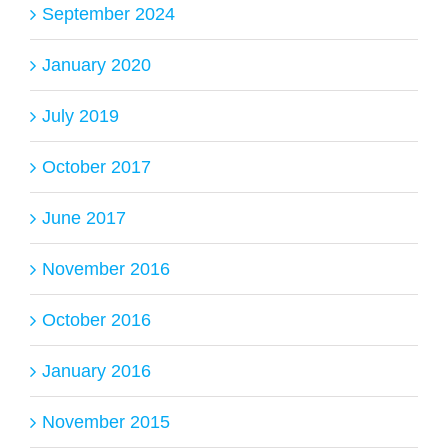
September 2024
January 2020
July 2019
October 2017
June 2017
November 2016
October 2016
January 2016
November 2015