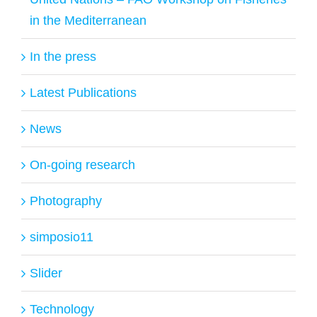
in the Mediterranean
In the press
Latest Publications
News
On-going research
Photography
simposio11
Slider
Technology