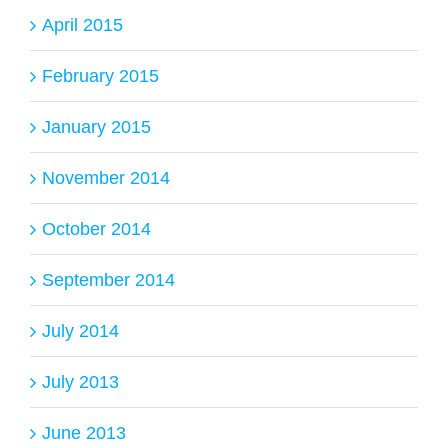
April 2015
February 2015
January 2015
November 2014
October 2014
September 2014
July 2014
July 2013
June 2013