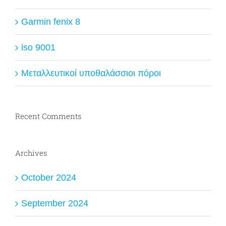
Garmin fenix 8
iso 9001
Μεταλλευτικοί υποθαλάσσιοι πόροι
Recent Comments
Archives
October 2024
September 2024