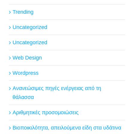
Trending
Uncategorized
Uncategorized
Web Design
Wordpress
Ανανεώσιμες πηγές ενέργειας από τη
θάλασσα
Αριθμητικές προσομοιώσεις
Βιοποικιλότητα, απειλούμενα είδη στα υδάτινα