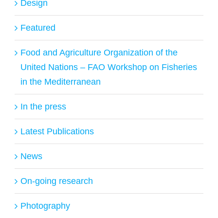
Design
Featured
Food and Agriculture Organization of the
United Nations – FAO Workshop on Fisheries
in the Mediterranean
In the press
Latest Publications
News
On-going research
Photography