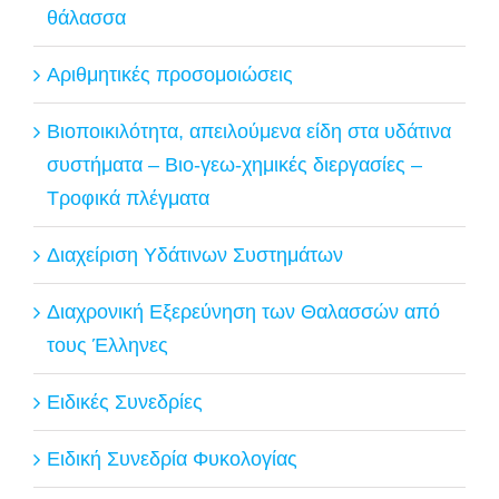
θάλασσα
Αριθμητικές προσομοιώσεις
Βιοποικιλότητα, απειλούμενα είδη στα υδάτινα
συστήματα – Βιο-γεω-χημικές διεργασίες –
Τροφικά πλέγματα
Διαχείριση Υδάτινων Συστημάτων
Διαχρονική Εξερεύνηση των Θαλασσών από
τους Έλληνες
Ειδικές Συνεδρίες
Ειδική Συνεδρία Φυκολογίας