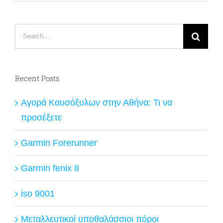
Search
for:
Recent Posts
Αγορά Καυσόξυλων στην Αθήνα: Τι να
προσέξετε
Garmin Forerunner
Garmin fenix 8
iso 9001
Μεταλλευτικοί υποθαλάσσιοι πόροι