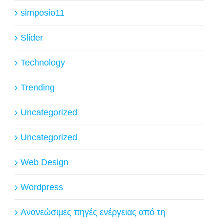
simposio11
Slider
Technology
Trending
Uncategorized
Uncategorized
Web Design
Wordpress
Ανανεώσιμες πηγές ενέργειας από τη