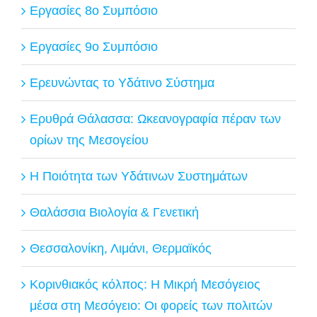
Εργασίες 8ο Συμπόσιο
Εργασίες 9ο Συμπόσιο
Ερευνώντας το Υδάτινο Σύστημα
Ερυθρά Θάλασσα: Ωκεανογραφία πέραν των
ορίων της Μεσογείου
Η Ποιότητα των Υδάτινων Συστημάτων
Θαλάσσια Βιολογία & Γενετική
Θεσσαλονίκη, Λιμάνι, Θερμαϊκός
Κορινθιακός κόλπος: Η Μικρή Μεσόγειος
μέσα στη Μεσόγειο: Οι φορείς των πολιτών