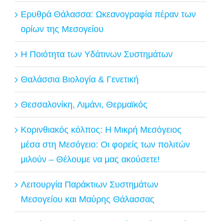
Ερυθρά Θάλασσα: Ωκεανογραφία πέραν των
ορίων της Μεσογείου
Η Ποιότητα των Υδάτινων Συστημάτων
Θαλάσσια Βιολογία & Γενετική
Θεσσαλονίκη, Λιμάνι, Θερμαϊκός
Κορινθιακός κόλπος: Η Μικρή Μεσόγειος
μέσα στη Μεσόγειο: Οι φορείς των πολιτών
μιλούν – Θέλουμε να μας ακούσετε!
Λειτουργία Παράκτιων Συστημάτων
Μεσογείου και Μαύρης Θάλασσας