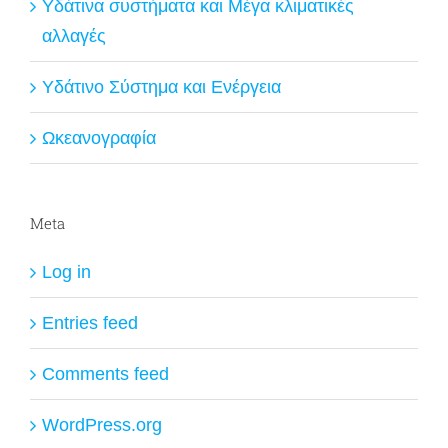
Υδάτινα συστήματα και Μέγα κλιματικές
αλλαγές
Υδάτινο Σύστημα και Ενέργεια
Ωκεανογραφία
Meta
Log in
Entries feed
Comments feed
WordPress.org