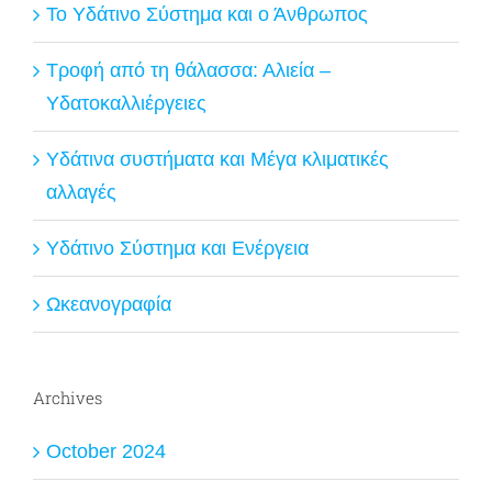
Το Υδάτινο Σύστημα και ο Άνθρωπος
Τροφή από τη θάλασσα: Αλιεία –
Υδατοκαλλιέργειες
Υδάτινα συστήματα και Μέγα κλιματικές
αλλαγές
Υδάτινο Σύστημα και Ενέργεια
Ωκεανογραφία
Archives
October 2024