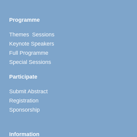
Programme
Themes Sessions
Keynote Speakers
Full Programme
Special Sessions
Participate
Submit Abstract
Registration
Sponsorship
Information