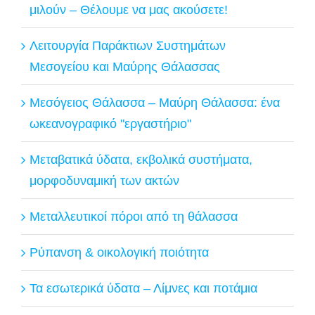
μιλούν – Θέλουμε να μας ακούσετε!
Λειτουργία Παράκτιων Συστημάτων
Μεσογείου και Μαύρης Θάλασσας
Μεσόγειος Θάλασσα – Μαύρη Θάλασσα: ένα
ωκεανογραφικό "εργαστήριο"
Μεταβατικά ύδατα, εκβολικά συστήματα,
μορφοδυναμική των ακτών
Μεταλλευτικοί πόροι από τη θάλασσα
Ρύπανση & οικολογική ποιότητα
Τα εσωτερικά ύδατα – Λίμνες και ποτάμια