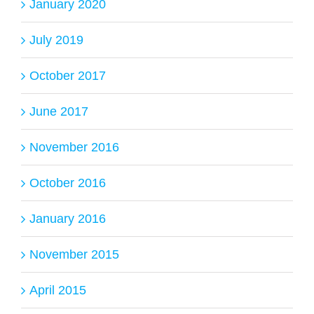
January 2020
July 2019
October 2017
June 2017
November 2016
October 2016
January 2016
November 2015
April 2015