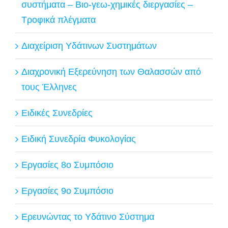
συστήματα – Βιο-γεω-χημικές διεργασίες –
Τροφικά πλέγματα
Διαχείριση Υδάτινων Συστημάτων
Διαχρονική Εξερεύνηση των Θαλασσών από
τους Έλληνες
Ειδικές Συνεδρίες
Ειδική Συνεδρία Φυκολογίας
Εργασίες 8ο Συμπόσιο
Εργασίες 9ο Συμπόσιο
Ερευνώντας το Υδάτινο Σύστημα