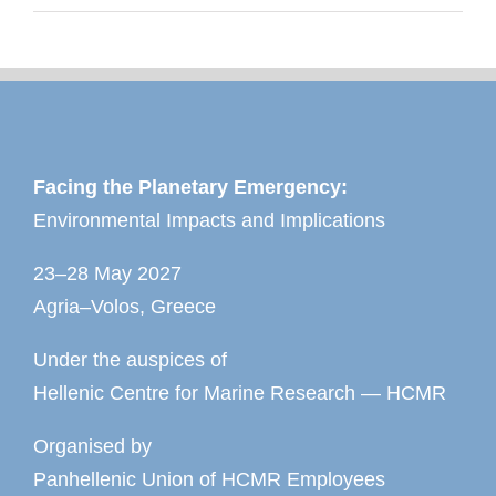
Facing the Planetary Emergency:
Environmental Impacts and Implications
23–28 May 2027
Agria–Volos, Greece
Under the auspices of
Hellenic Centre for Marine Research — HCMR
Organised by
Panhellenic Union of HCMR Employees