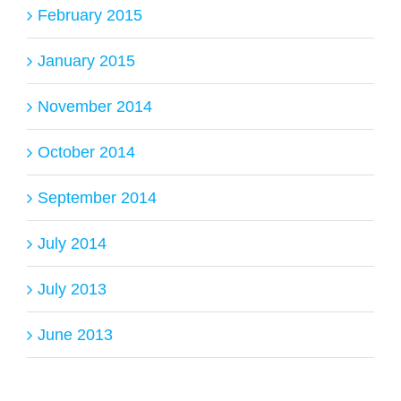
February 2015
January 2015
November 2014
October 2014
September 2014
July 2014
July 2013
June 2013