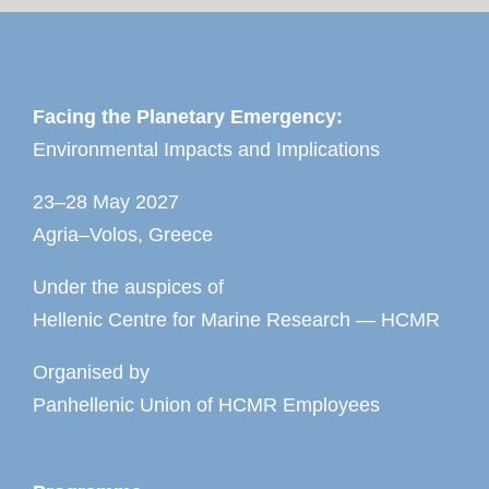
Facing the Planetary Emergency:
Environmental Impacts and Implications
23–28 May 2027
Agria–Volos, Greece
Under the auspices of
Hellenic Centre for Marine Research — HCMR
Organised by
Panhellenic Union of HCMR Employees