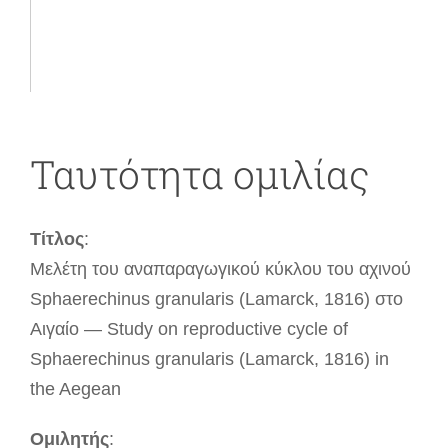
Ταυτότητα ομιλίας
Τίτλος
:
Μελέτη του αναπαραγωγικού κύκλου του αχινού
Sphaerechinus granularis (Lamarck, 1816) στο
Αιγαίο — Study on reproductive cycle of
Sphaerechinus granularis (Lamarck, 1816) in
the Aegean
Ομιλητής
: