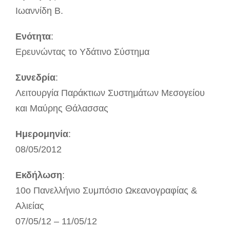
Ιωαννίδη Β.
Ενότητα
:
Ερευνώντας το Υδάτινο Σύστημα
Συνεδρία
:
Λειτουργία Παράκτιων Συστημάτων Μεσογείου
και Μαύρης Θάλασσας
Ημερομηνία
:
08/05/2012
Εκδήλωση
:
10ο Πανελλήνιο Συμπόσιο Ωκεανογραφίας &
Αλιείας
07/05/12 – 11/05/12