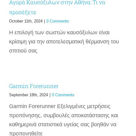
Αγορά Καυσόξυλων στην Αθήνα: Τι να
προσέξετε
October 11th, 2024
|
0 Comments
Η επιλογή των σωστών καυσόξυλων είναι
κρίσιμη για την αποτελεσματική θέρμανση του
σπιτιού σας
Garmin Forerunner
September 18th, 2024
|
0 Comments
Garmin Forerunner Εξελιγμένες μετρήσεις
προπόνησης, συμβουλές αποκατάστασης και
καθημερινά στατιστικά υγείας σας βοηθάν να
προπονηθείτε