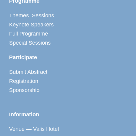
Programme
Themes Sessions
Keynote Speakers
Full Programme
Special Sessions
Participate
Submit Abstract
Registration
Sponsorship
Information
Venue — Valis Hotel